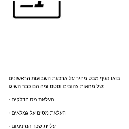
בואו נעיף מבט מהיר על ארבעת השבועות הראשונים
של מחאות צהובים וסטס ומה הם כבר השיגו:
· העלאת מס הדלקים
· העלאת מסים על גמלאים
· עליית שכר המינימום