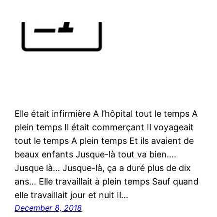
Elle était infirmière A l’hôpital tout le temps A
plein temps Il était commerçant Il voyageait
tout le temps A plein temps Et ils avaient de
beaux enfants Jusque-là tout va bien….
Jusque là… Jusque-là, ça a duré plus de dix
ans… Elle travaillait à plein temps Sauf quand
elle travaillait jour et nuit Il…
December 8, 2018