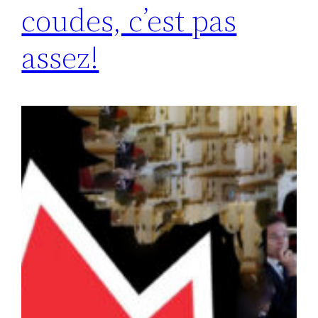
coudes, c’est pas
assez!