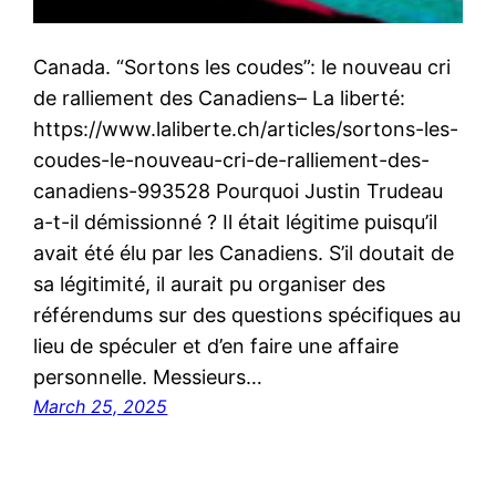
Canada. “Sortons les coudes”: le nouveau cri
de ralliement des Canadiens– La liberté:
https://www.laliberte.ch/articles/sortons-les-
coudes-le-nouveau-cri-de-ralliement-des-
canadiens-993528 Pourquoi Justin Trudeau
a-t-il démissionné ? Il était légitime puisqu’il
avait été élu par les Canadiens. S’il doutait de
sa légitimité, il aurait pu organiser des
référendums sur des questions spécifiques au
lieu de spéculer et d’en faire une affaire
personnelle. Messieurs…
March 25, 2025