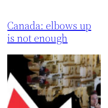
Canada: elbows up
is not enough