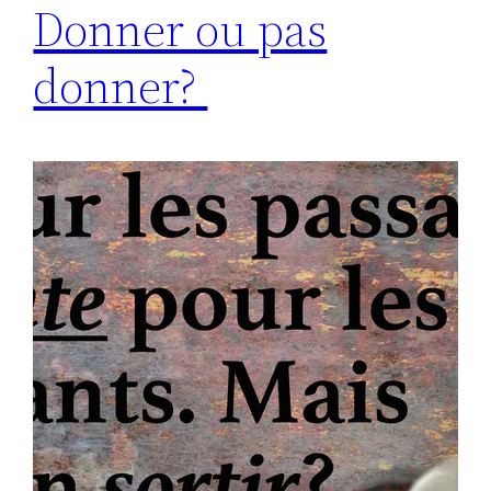
Donner ou pas
donner?