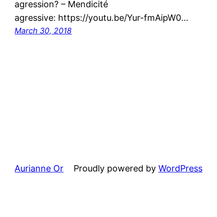
agression? – Mendicité
agressive: https://youtu.be/Yur-fmAipW0…
March 30, 2018
Aurianne Or
Proudly powered by
WordPress