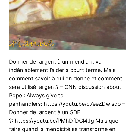
Donner de l’argent à un mendiant va
indéniablement l’aider à court terme. Mais
comment savoir à qui on donne et comment
sera utilisé l’argent? – CNN discussion about
Pope : Always give to
panhandlers: https://youtu.be/q7eeZDwisdo –
Donner de l’argent à un SDF
?: https://youtu.be/PMhDfDGl4Jg Mais que
faire quand la mendicité se transforme en