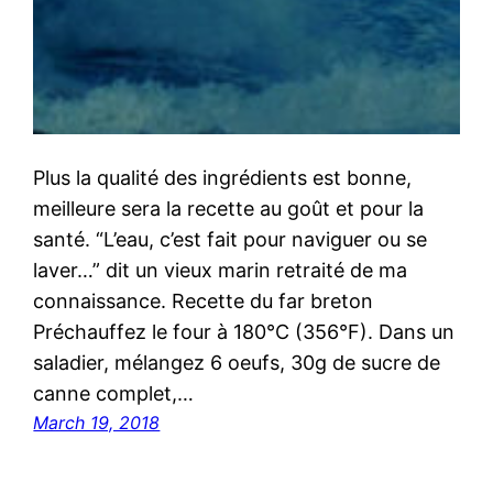
Plus la qualité des ingrédients est bonne,
meilleure sera la recette au goût et pour la
santé. “L’eau, c’est fait pour naviguer ou se
laver…” dit un vieux marin retraité de ma
connaissance. Recette du far breton
Préchauffez le four à 180°C (356°F). Dans un
saladier, mélangez 6 oeufs, 30g de sucre de
canne complet,…
March 19, 2018