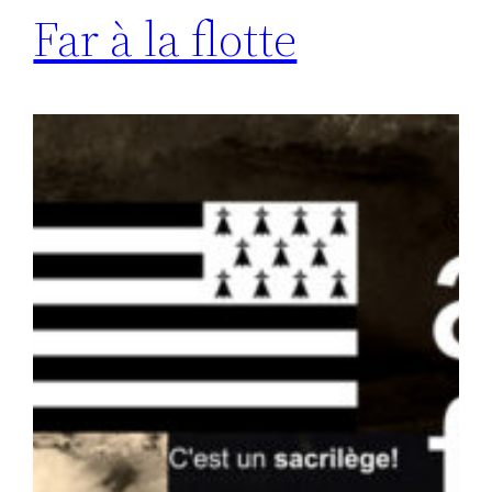
Far à la flotte