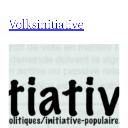
Volksinitiative