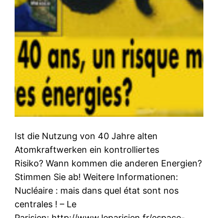
Ist die Nutzung von 40 Jahre alten
Atomkraftwerken ein kontrolliertes
Risiko? Wann kommen die anderen Energien?
Stimmen Sie ab! Weitere Informationen:
Nucléaire : mais dans quel état sont nos
centrales ! – Le
Parisien: http://www.leparisien.fr/espace-