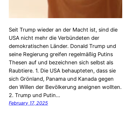
Seit Trump wieder an der Macht ist, sind die
USA nicht mehr die Verbündeten der
demokratischen Länder. Donald Trump und
seine Regierung greifen regelmäßig Putins
Thesen auf und bezeichnen sich selbst als
Raubtiere. 1. Die USA behaupteten, dass sie
sich Grönland, Panama und Kanada gegen
den Willen der Bevölkerung aneignen wollten.
2. Trump und Putin…
February 17, 2025