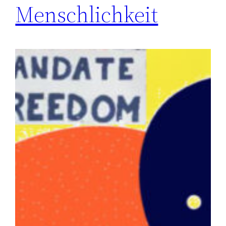
Menschlichkeit