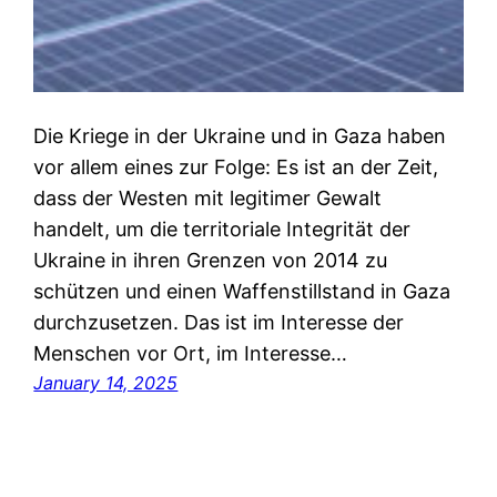
Die Kriege in der Ukraine und in Gaza haben
vor allem eines zur Folge: Es ist an der Zeit,
dass der Westen mit legitimer Gewalt
handelt, um die territoriale Integrität der
Ukraine in ihren Grenzen von 2014 zu
schützen und einen Waffenstillstand in Gaza
durchzusetzen. Das ist im Interesse der
Menschen vor Ort, im Interesse…
January 14, 2025