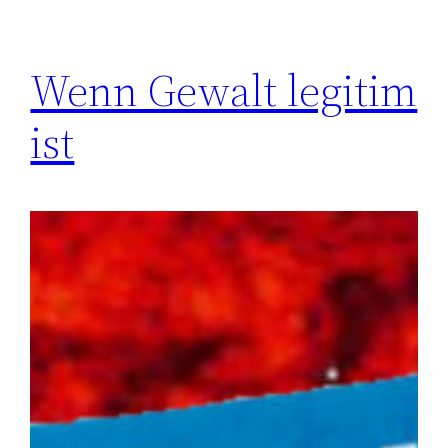
Wenn Gewalt legitim
ist