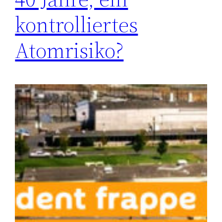
kontrolliertes
Atomrisiko?