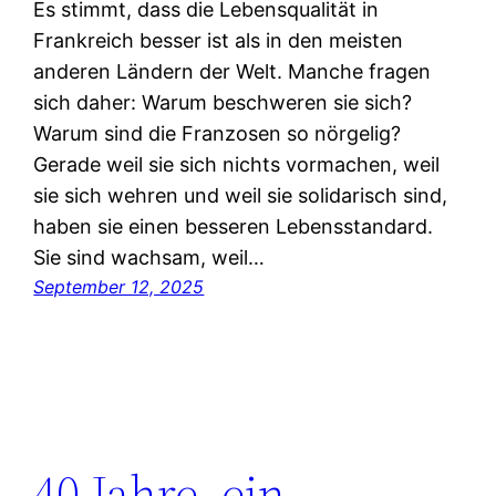
Es stimmt, dass die Lebensqualität in
Frankreich besser ist als in den meisten
anderen Ländern der Welt. Manche fragen
sich daher: Warum beschweren sie sich?
Warum sind die Franzosen so nörgelig?
Gerade weil sie sich nichts vormachen, weil
sie sich wehren und weil sie solidarisch sind,
haben sie einen besseren Lebensstandard.
Sie sind wachsam, weil…
September 12, 2025
40 Jahre, ein