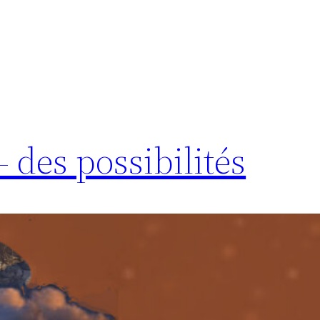
 des possibilités