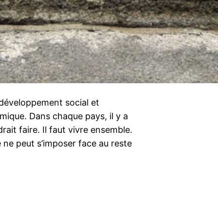
e développement social et
mique. Dans chaque pays, il y a
rait faire. Il faut vivre ensemble.
e ne peut s’imposer face au reste