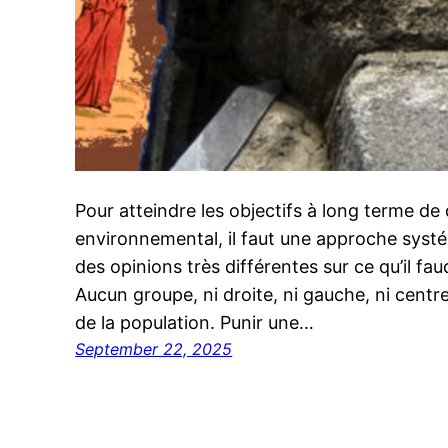
Pour atteindre les objectifs à long terme d
environnemental, il faut une approche systé
des opinions très différentes sur ce qu’il faud
Aucun groupe, ni droite, ni gauche, ni centr
de la population. Punir une…
September 22, 2025