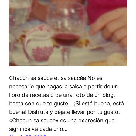
Chacun sa sauce et sa saucée No es
necesario que hagas la salsa a partir de un
libro de recetas o de una foto de un blog,
basta con que te guste… ¡Si está buena, está
buena! Disfruta y déjate llevar por tu gusto.
«Chacun sa sauce» es una expresión que
significa «a cada uno…