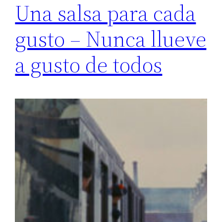
Una salsa para cada
gusto – Nunca llueve
a gusto de todos