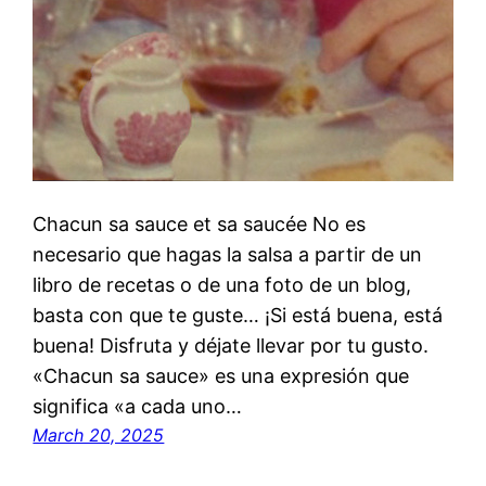
Chacun sa sauce et sa saucée No es
necesario que hagas la salsa a partir de un
libro de recetas o de una foto de un blog,
basta con que te guste… ¡Si está buena, está
buena! Disfruta y déjate llevar por tu gusto.
«Chacun sa sauce» es una expresión que
significa «a cada uno…
March 20, 2025