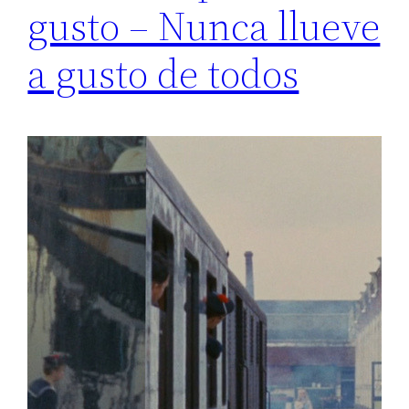
gusto – Nunca llueve
a gusto de todos