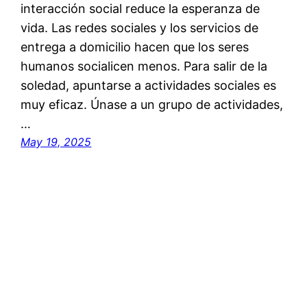
interacción social reduce la esperanza de
vida. Las redes sociales y los servicios de
entrega a domicilio hacen que los seres
humanos socialicen menos. Para salir de la
soledad, apuntarse a actividades sociales es
muy eficaz. Únase a un grupo de actividades,
…
May 19, 2025