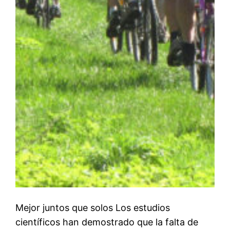
Mejor juntos que solos Los estudios
científicos han demostrado que la falta de