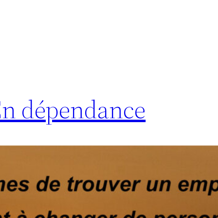
En dépendance