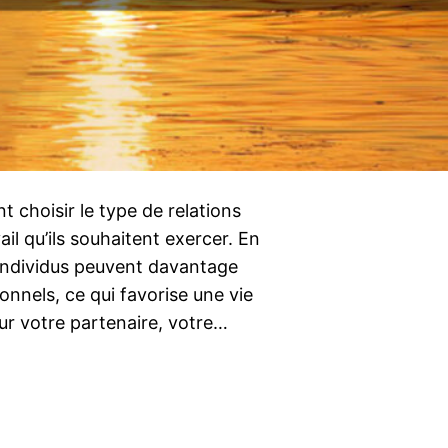
t choisir le type de relations
ail qu’ils souhaitent exercer. En
individus peuvent davantage
ionnels, ce qui favorise une vie
r votre partenaire, votre…