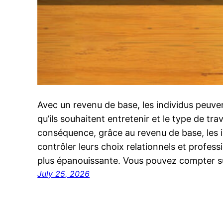
Avec un revenu de base, les individus peuven
qu’ils souhaitent entretenir et le type de trav
conséquence, grâce au revenu de base, les 
contrôler leurs choix relationnels et profess
plus épanouissante. Vous pouvez compter su
July 25, 2026