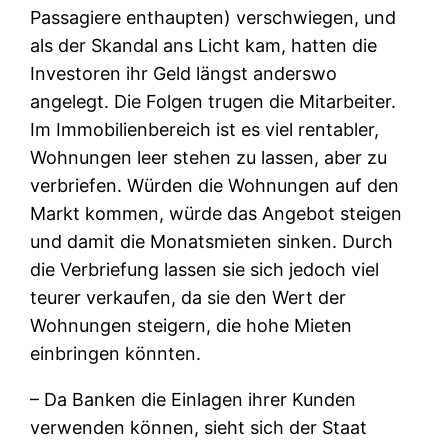
Passagiere enthaupten) verschwiegen, und
als der Skandal ans Licht kam, hatten die
Investoren ihr Geld längst anderswo
angelegt. Die Folgen trugen die Mitarbeiter.
Im Immobilienbereich ist es viel rentabler,
Wohnungen leer stehen zu lassen, aber zu
verbriefen. Würden die Wohnungen auf den
Markt kommen, würde das Angebot steigen
und damit die Monatsmieten sinken. Durch
die Verbriefung lassen sie sich jedoch viel
teurer verkaufen, da sie den Wert der
Wohnungen steigern, die hohe Mieten
einbringen könnten.
– Da Banken die Einlagen ihrer Kunden
verwenden können, sieht sich der Staat