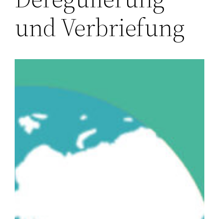
und Verbriefung