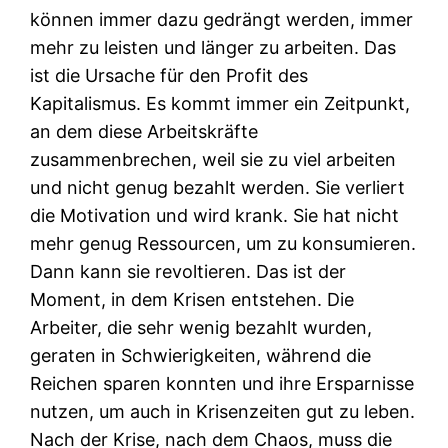
können immer dazu gedrängt werden, immer
mehr zu leisten und länger zu arbeiten. Das
ist die Ursache für den Profit des
Kapitalismus. Es kommt immer ein Zeitpunkt,
an dem diese Arbeitskräfte
zusammenbrechen, weil sie zu viel arbeiten
und nicht genug bezahlt werden. Sie verliert
die Motivation und wird krank. Sie hat nicht
mehr genug Ressourcen, um zu konsumieren.
Dann kann sie revoltieren. Das ist der
Moment, in dem Krisen entstehen. Die
Arbeiter, die sehr wenig bezahlt wurden,
geraten in Schwierigkeiten, während die
Reichen sparen konnten und ihre Ersparnisse
nutzen, um auch in Krisenzeiten gut zu leben.
Nach der Krise, nach dem Chaos, muss die