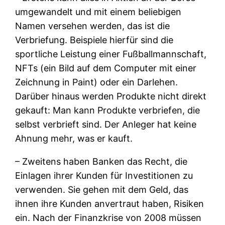
umgewandelt und mit einem beliebigen
Namen versehen werden, das ist die
Verbriefung. Beispiele hierfür sind die
sportliche Leistung einer Fußballmannschaft,
NFTs (ein Bild auf dem Computer mit einer
Zeichnung in Paint) oder ein Darlehen.
Darüber hinaus werden Produkte nicht direkt
gekauft: Man kann Produkte verbriefen, die
selbst verbrieft sind. Der Anleger hat keine
Ahnung mehr, was er kauft.
– Zweitens haben Banken das Recht, die
Einlagen ihrer Kunden für Investitionen zu
verwenden. Sie gehen mit dem Geld, das
ihnen ihre Kunden anvertraut haben, Risiken
ein. Nach der Finanzkrise von 2008 müssen