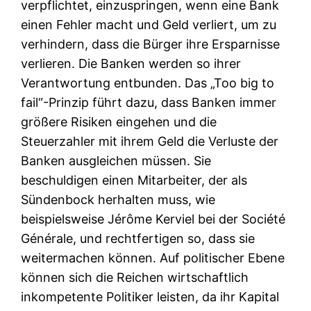
verpflichtet, einzuspringen, wenn eine Bank
einen Fehler macht und Geld verliert, um zu
verhindern, dass die Bürger ihre Ersparnisse
verlieren. Die Banken werden so ihrer
Verantwortung entbunden. Das „Too big to
fail“-Prinzip führt dazu, dass Banken immer
größere Risiken eingehen und die
Steuerzahler mit ihrem Geld die Verluste der
Banken ausgleichen müssen. Sie
beschuldigen einen Mitarbeiter, der als
Sündenbock herhalten muss, wie
beispielsweise Jérôme Kerviel bei der Société
Générale, und rechtfertigen so, dass sie
weitermachen können. Auf politischer Ebene
können sich die Reichen wirtschaftlich
inkompetente Politiker leisten, da ihr Kapital