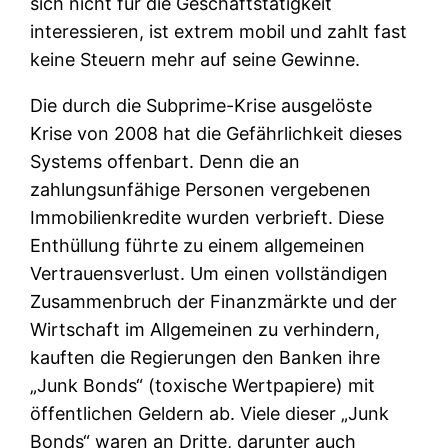
sich nicht für die Geschäftstätigkeit
interessieren, ist extrem mobil und zahlt fast
keine Steuern mehr auf seine Gewinne.
Die durch die Subprime-Krise ausgelöste
Krise von 2008 hat die Gefährlichkeit dieses
Systems offenbart. Denn die an
zahlungsunfähige Personen vergebenen
Immobilienkredite wurden verbrieft. Diese
Enthüllung führte zu einem allgemeinen
Vertrauensverlust. Um einen vollständigen
Zusammenbruch der Finanzmärkte und der
Wirtschaft im Allgemeinen zu verhindern,
kauften die Regierungen den Banken ihre
„Junk Bonds“ (toxische Wertpapiere) mit
öffentlichen Geldern ab. Viele dieser „Junk
Bonds“ waren an Dritte, darunter auch