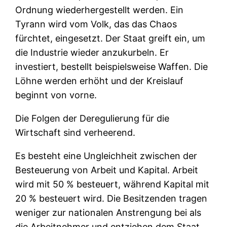
Ordnung wiederhergestellt werden. Ein
Tyrann wird vom Volk, das das Chaos
fürchtet, eingesetzt. Der Staat greift ein, um
die Industrie wieder anzukurbeln. Er
investiert, bestellt beispielsweise Waffen. Die
Löhne werden erhöht und der Kreislauf
beginnt von vorne.
Die Folgen der Deregulierung für die
Wirtschaft sind verheerend.
Es besteht eine Ungleichheit zwischen der
Besteuerung von Arbeit und Kapital. Arbeit
wird mit 50 % besteuert, während Kapital mit
20 % besteuert wird. Die Besitzenden tragen
weniger zur nationalen Anstrengung bei als
die Arbeitnehmer und entziehen dem Staat