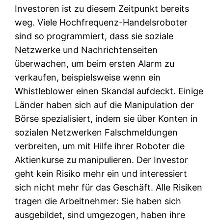
Investoren ist zu diesem Zeitpunkt bereits
weg. Viele Hochfrequenz-Handelsroboter
sind so programmiert, dass sie soziale
Netzwerke und Nachrichtenseiten
überwachen, um beim ersten Alarm zu
verkaufen, beispielsweise wenn ein
Whistleblower einen Skandal aufdeckt. Einige
Länder haben sich auf die Manipulation der
Börse spezialisiert, indem sie über Konten in
sozialen Netzwerken Falschmeldungen
verbreiten, um mit Hilfe ihrer Roboter die
Aktienkurse zu manipulieren. Der Investor
geht kein Risiko mehr ein und interessiert
sich nicht mehr für das Geschäft. Alle Risiken
tragen die Arbeitnehmer: Sie haben sich
ausgebildet, sind umgezogen, haben ihre