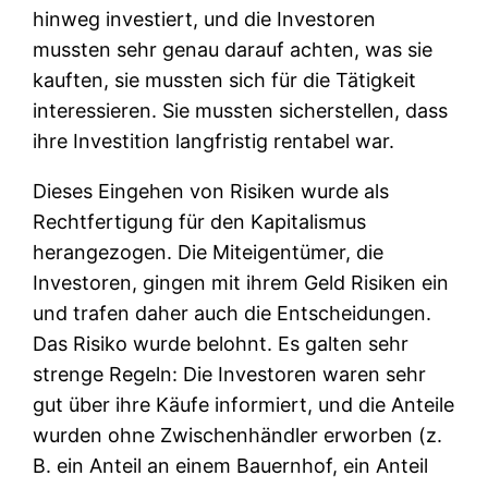
hinweg investiert, und die Investoren
mussten sehr genau darauf achten, was sie
kauften, sie mussten sich für die Tätigkeit
interessieren. Sie mussten sicherstellen, dass
ihre Investition langfristig rentabel war.
Dieses Eingehen von Risiken wurde als
Rechtfertigung für den Kapitalismus
herangezogen. Die Miteigentümer, die
Investoren, gingen mit ihrem Geld Risiken ein
und trafen daher auch die Entscheidungen.
Das Risiko wurde belohnt. Es galten sehr
strenge Regeln: Die Investoren waren sehr
gut über ihre Käufe informiert, und die Anteile
wurden ohne Zwischenhändler erworben (z.
B. ein Anteil an einem Bauernhof, ein Anteil