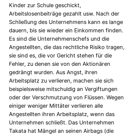
Kinder zur Schule geschickt,
Arbeitslosenbeiträge gezahlt usw. Nach der
Schließung des Unternehmens kann es lange
dauern, bis sie wieder ein Einkommen finden.
Es sind die Unternehmenschefs und die
Angestellten, die das rechtliche Risiko tragen,
sie sind es, die vor Gericht stehen für die
Fehler, zu denen sie von den Aktionären
gedrängt wurden. Aus Angst, ihren
Arbeitsplatz zu verlieren, machen sie sich
beispielsweise mitschuldig an Vergiftungen
oder der Verschmutzung von Flüssen. Wegen
einiger weniger Mittäter verlieren alle
Angestellten ihren Arbeitsplatz, wenn das
Unternehmen schließt. Das Unternehmen
Takata hat Mängel an seinen Airbags (die