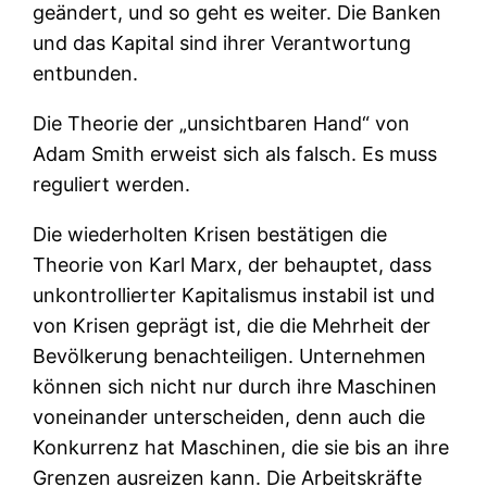
geändert, und so geht es weiter. Die Banken
und das Kapital sind ihrer Verantwortung
entbunden.
Die Theorie der „unsichtbaren Hand“ von
Adam Smith erweist sich als falsch. Es muss
reguliert werden.
Die wiederholten Krisen bestätigen die
Theorie von Karl Marx, der behauptet, dass
unkontrollierter Kapitalismus instabil ist und
von Krisen geprägt ist, die die Mehrheit der
Bevölkerung benachteiligen. Unternehmen
können sich nicht nur durch ihre Maschinen
voneinander unterscheiden, denn auch die
Konkurrenz hat Maschinen, die sie bis an ihre
Grenzen ausreizen kann. Die Arbeitskräfte