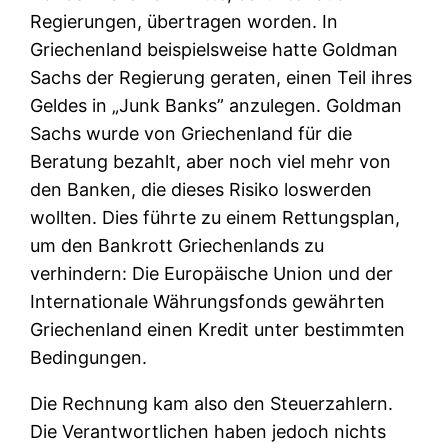
Regierungen, übertragen worden. In
Griechenland beispielsweise hatte Goldman
Sachs der Regierung geraten, einen Teil ihres
Geldes in „Junk Banks” anzulegen. Goldman
Sachs wurde von Griechenland für die
Beratung bezahlt, aber noch viel mehr von
den Banken, die dieses Risiko loswerden
wollten. Dies führte zu einem Rettungsplan,
um den Bankrott Griechenlands zu
verhindern: Die Europäische Union und der
Internationale Währungsfonds gewährten
Griechenland einen Kredit unter bestimmten
Bedingungen.
Die Rechnung kam also den Steuerzahlern.
Die Verantwortlichen haben jedoch nichts