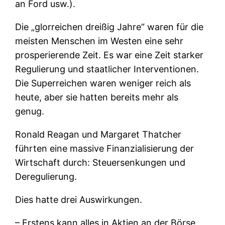
an Ford usw.).
Die „glorreichen dreißig Jahre“ waren für die
meisten Menschen im Westen eine sehr
prosperierende Zeit. Es war eine Zeit starker
Regulierung und staatlicher Interventionen.
Die Superreichen waren weniger reich als
heute, aber sie hatten bereits mehr als
genug.
Ronald Reagan und Margaret Thatcher
führten eine massive Finanzialisierung der
Wirtschaft durch: Steuersenkungen und
Deregulierung.
Dies hatte drei Auswirkungen.
– Erstens kann alles in Aktien an der Börse