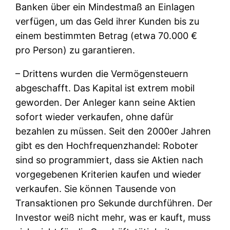
Banken über ein Mindestmaß an Einlagen
verfügen, um das Geld ihrer Kunden bis zu
einem bestimmten Betrag (etwa 70.000 €
pro Person) zu garantieren.
– Drittens wurden die Vermögensteuern
abgeschafft. Das Kapital ist extrem mobil
geworden. Der Anleger kann seine Aktien
sofort wieder verkaufen, ohne dafür
bezahlen zu müssen. Seit den 2000er Jahren
gibt es den Hochfrequenzhandel: Roboter
sind so programmiert, dass sie Aktien nach
vorgegebenen Kriterien kaufen und wieder
verkaufen. Sie können Tausende von
Transaktionen pro Sekunde durchführen. Der
Investor weiß nicht mehr, was er kauft, muss