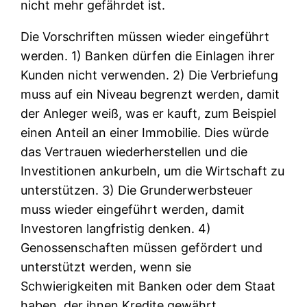
nicht mehr gefährdet ist.
Die Vorschriften müssen wieder eingeführt
werden. 1) Banken dürfen die Einlagen ihrer
Kunden nicht verwenden. 2) Die Verbriefung
muss auf ein Niveau begrenzt werden, damit
der Anleger weiß, was er kauft, zum Beispiel
einen Anteil an einer Immobilie. Dies würde
das Vertrauen wiederherstellen und die
Investitionen ankurbeln, um die Wirtschaft zu
unterstützen. 3) Die Grunderwerbsteuer
muss wieder eingeführt werden, damit
Investoren langfristig denken. 4)
Genossenschaften müssen gefördert und
unterstützt werden, wenn sie
Schwierigkeiten mit Banken oder dem Staat
haben, der ihnen Kredite gewährt.