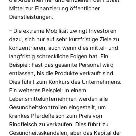
Mittel zur Finanzierung öffentlicher
Dienstleistungen.
– Die extreme Mobilität zwingt Investoren
dazu, sich nur auf sehr kurzfristige Ziele zu
konzentrieren, auch wenn dies mittel- und
langfristig schreckliche Folgen hat. Ein
Beispiel: Fast das gesamte Personal wird
entlassen, bis die Produkte verkauft sind.
Dies führt zum Konkurs des Unternehmens.
Ein weiteres Beispiel: In einem
Lebensmittelunternehmen werden alle
Gesundheitskontrollen eingestellt, um
krankes Pferdefleisch zum Preis von
Rindfleisch zu verkaufen. Dies führt zu
Gesundheitsskandalen, aber das Kapital der