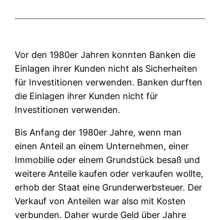
Vor den 1980er Jahren konnten Banken die
Einlagen ihrer Kunden nicht als Sicherheiten
für Investitionen verwenden. Banken durften
die Einlagen ihrer Kunden nicht für
Investitionen verwenden.
Bis Anfang der 1980er Jahre, wenn man
einen Anteil an einem Unternehmen, einer
Immobilie oder einem Grundstück besaß und
weitere Anteile kaufen oder verkaufen wollte,
erhob der Staat eine Grunderwerbsteuer. Der
Verkauf von Anteilen war also mit Kosten
verbunden. Daher wurde Geld über Jahre