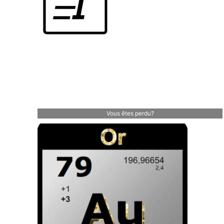
Vous êtes perdu?