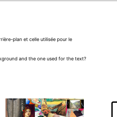
rière-plan et celle utilisée pour le
ckground and the one used for the text?