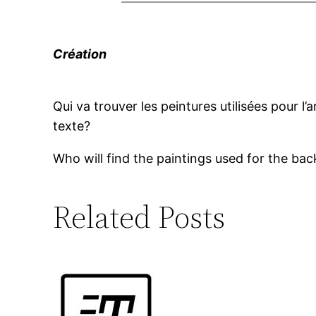
Création
Qui va trouver les peintures utilisées pour l’ar
texte?
Who will find the paintings used for the ba
Related Posts