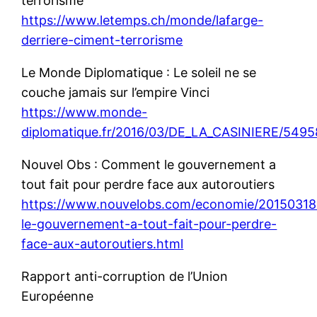
terrorisme
https://www.letemps.ch/monde/lafarge-
derriere-ciment-terrorisme
Le Monde Diplomatique : Le soleil ne se
couche jamais sur l’empire Vinci
https://www.monde-
diplomatique.fr/2016/03/DE_LA_CASINIERE/5495
Nouvel Obs : Comment le gouvernement a
tout fait pour perdre face aux autoroutiers
https://www.nouvelobs.com/economie/201503
le-gouvernement-a-tout-fait-pour-perdre-
face-aux-autoroutiers.html
Rapport anti-corruption de l’Union
Européenne