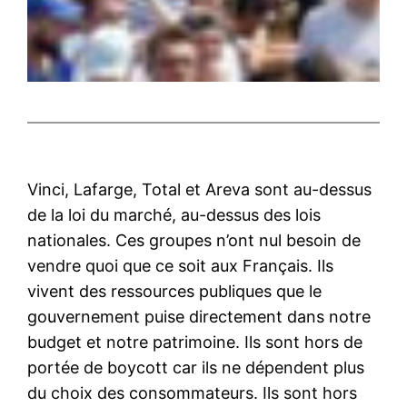
Vinci, Lafarge, Total et Areva sont au-dessus
de la loi du marché, au-dessus des lois
nationales. Ces groupes n’ont nul besoin de
vendre quoi que ce soit aux Français. Ils
vivent des ressources publiques que le
gouvernement puise directement dans notre
budget et notre patrimoine. Ils sont hors de
portée de boycott car ils ne dépendent plus
du choix des consommateurs. Ils sont hors