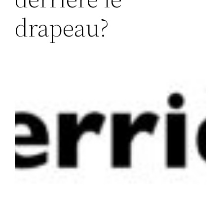
drapeau?