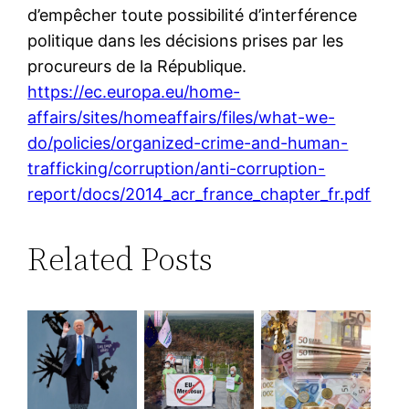
d’empêcher toute possibilité d’interférence
politique dans les décisions prises par les
procureurs de la République.
https://ec.europa.eu/home-
affairs/sites/homeaffairs/files/what-we-
do/policies/organized-crime-and-human-
trafficking/corruption/anti-corruption-
report/docs/2014_acr_france_chapter_fr.pdf
Related Posts