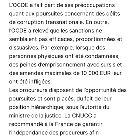
L’OCDE a fait part de ses préoccupations
quant aux poursuites concernant des délits
de corruption transnationale. En outre,
l’OCDE a relevé que les sanctions ne
semblaient pas efficaces, proportionnées et
dissuasives. Par exemple, lorsque des
personnes physiques ont été condamnées,
des peines d’emprisonnement avec sursis et
des amendes maximales de 10 000 EUR leur
ont été infligées.
Les procureurs disposent de l’opportunité des
poursuites et sont placés, du fait de leur
position hiérarchique, sous l’autorité du
ministre de la justice. La CNUCC a
recommandé à la France de garantir
l’indépendance des procureurs afin