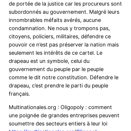
de portée de la justice car les procureurs sont
subordonnés au gouvernement. Malgré leurs
innombrables méfaits avérés, aucune
condamnation. Ne nous y trompons pas,
citoyens, policiers, militaires, défendre ce
pouvoir ce n’est pas préserver la nation mais
seulement les intérêts de ce cartel. Le
drapeau est un symbole, celui du
gouvernement du peuple par le peuple
comme le dit notre constitution. Défendre le
drapeau, c’est prendre le parti du peuple
français.
Multinationales.org : Oligopoly : comment
une poignée de grandes entreprises peuvent
soumettre des secteurs entiers à leur loi