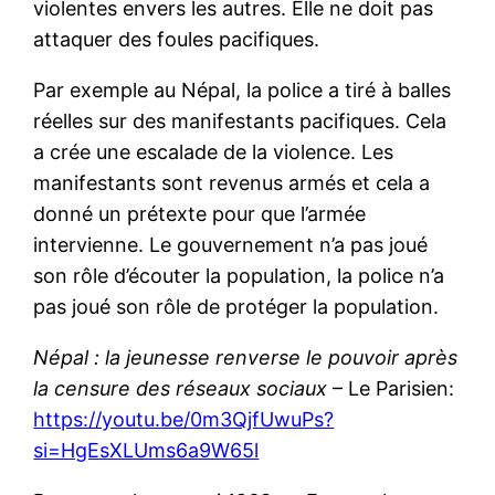
violentes envers les autres. Elle ne doit pas
attaquer des foules pacifiques.
Par exemple au Népal, la police a tiré à balles
réelles sur des manifestants pacifiques. Cela
a crée une escalade de la violence. Les
manifestants sont revenus armés et cela a
donné un prétexte pour que l’armée
intervienne. Le gouvernement n’a pas joué
son rôle d’écouter la population, la police n’a
pas joué son rôle de protéger la population.
Népal : la jeunesse renverse le pouvoir après
la censure des réseaux sociaux
– Le Parisien:
https://youtu.be/0m3QjfUwuPs?
si=HgEsXLUms6a9W65l