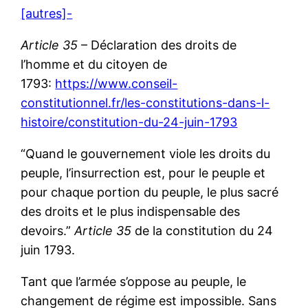
[autres]-
Article 35
– Déclaration des droits de
l’homme et du citoyen de
1793:
https://www.conseil-
constitutionnel.fr/les-constitutions-dans-l-
histoire/constitution-du-24-juin-1793
“Quand le gouvernement viole les droits du
peuple, l’insurrection est, pour le peuple et
pour chaque portion du peuple, le plus sacré
des droits et le plus indispensable des
devoirs.”
Article 35
de la constitution du 24
juin 1793.
Tant que l’armée s’oppose au peuple, le
changement de régime est impossible. Sans