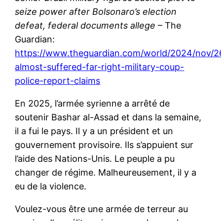
seize power after Bolsonaro’s election
defeat, federal documents allege
– The
Guardian:
https://www.theguardian.com/world/2024/nov/26
almost-suffered-far-right-military-coup-
police-report-claims
En 2025, l’armée syrienne a arrêté de
soutenir Bashar al-Assad et dans la semaine,
il a fui le pays. Il y a un président et un
gouvernement provisoire. Ils s’appuient sur
l’aide des Nations-Unis. Le peuple a pu
changer de régime. Malheureusement, il y a
eu de la violence.
Voulez-vous être une armée de terreur au