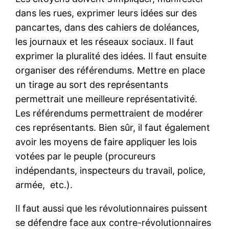
dans les rues, exprimer leurs idées sur des
pancartes, dans des cahiers de doléances,
les journaux et les réseaux sociaux. Il faut
exprimer la pluralité des idées. Il faut ensuite
organiser des référendums. Mettre en place
un tirage au sort des représentants
permettrait une meilleure représentativité.
Les référendums permettraient de modérer
ces représentants. Bien sûr, il faut également
avoir les moyens de faire appliquer les lois
votées par le peuple (procureurs
indépendants, inspecteurs du travail, police,
armée, etc.).
Il faut aussi que les révolutionnaires puissent
se défendre face aux contre-révolutionnaires