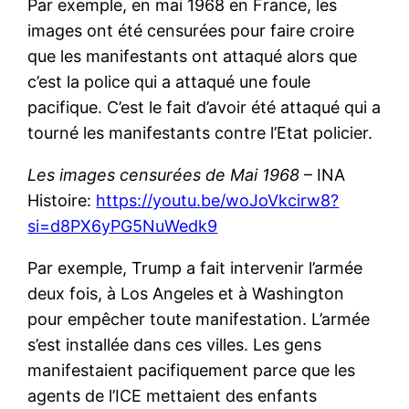
Par exemple, en mai 1968 en France, les
images ont été censurées pour faire croire
que les manifestants ont attaqué alors que
c’est la police qui a attaqué une foule
pacifique. C’est le fait d’avoir été attaqué qui a
tourné les manifestants contre l’Etat policier.
Les images censurées de Mai 1968
– INA
Histoire:
https://youtu.be/woJoVkcirw8?
si=d8PX6yPG5NuWedk9
Par exemple, Trump a fait intervenir l’armée
deux fois, à Los Angeles et à Washington
pour empêcher toute manifestation. L’armée
s’est installée dans ces villes. Les gens
manifestaient pacifiquement parce que les
agents de l’ICE mettaient des enfants