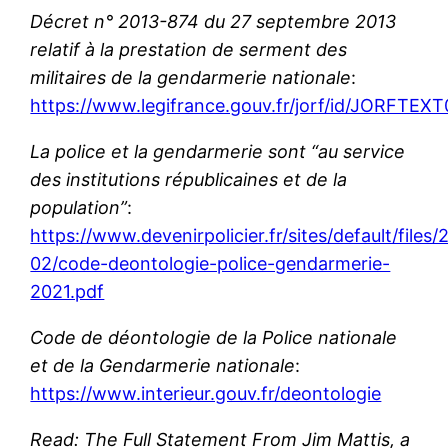
Décret n° 2013-874 du 27 septembre 2013
relatif à la prestation de serment des
militaires de la gendarmerie nationale
:
https://www.legifrance.gouv.fr/jorf/id/JOR
La police et la gendarmerie sont “a
u service
des institutions républicaines et de la
population”
:
https://www.devenirpolicier.fr/sites/default/files/
02/code-deontologie-police-gendarmerie-
2021.pdf
Code de déontologie de la Police nationale
et de la Gendarmerie nationale
:
https://www.interieur.gouv.fr/deontologie
Read: The Full Statement From Jim Mattis, a