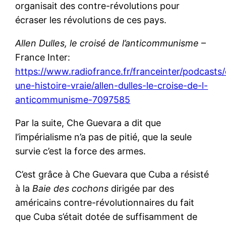
organisait des contre-révolutions pour
écraser les révolutions de ces pays.
Allen Dulles, le croisé de l’anticommunisme
–
France Inter:
https://www.radiofrance.fr/franceinter/podcasts
une-histoire-vraie/allen-dulles-le-croise-de-l-
anticommunisme-7097585
Par la suite, Che Guevara a dit que
l’impérialisme n’a pas de pitié, que la seule
survie c’est la force des armes.
C’est grâce à Che Guevara que Cuba a résisté
à la
Baie des cochons
dirigée par des
américains contre-révolutionnaires du fait
que Cuba s’était dotée de suffisamment de