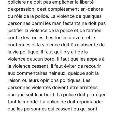
policière ne doit pas empêcher la liberté
d’expression, c’est complètement en-dehors
du rôle de la police. La violence de quelques
personnes parmi les manifestants ne doit pas
justifier la violence de la police et de l’armée
contre les foules. Les foules doivent être
contenues et la violence doit être absente de
la vie politique. Il faut qu’il n’y ait de la
violence d’aucun bord. Il faut que les appels à
la violence cessent, il faut éviter de recourir
aux commentaires haineux, quelque soit la
raison ou leurs opinions politiques. Les
personnes violentes doivent être arrêtées,
quelque soit leur bord. La police doit protéger
tout le monde. La police ne doit réprimander
que les personnes qui cassent ou qui sont