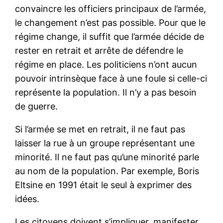
convaincre les officiers principaux de l’armée,
le changement n’est pas possible. Pour que le
régime change, il suffit que l’armée décide de
rester en retrait et arrête de défendre le
régime en place. Les politiciens n’ont aucun
pouvoir intrinsèque face à une foule si celle-ci
représente la population. Il n’y a pas besoin
de guerre.
Si l’armée se met en retrait, il ne faut pas
laisser la rue à un groupe représentant une
minorité. Il ne faut pas qu’une minorité parle
au nom de la population. Par exemple, Boris
Eltsine en 1991 était le seul à exprimer des
idées.
Les citoyens doivent s’impliquer, manifester