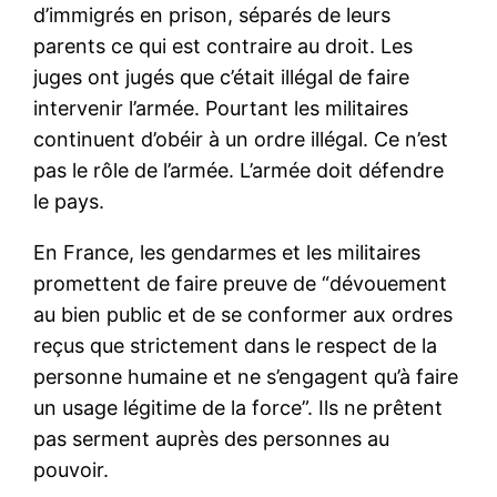
d’immigrés en prison, séparés de leurs
parents ce qui est contraire au droit. Les
juges ont jugés que c’était illégal de faire
intervenir l’armée. Pourtant les militaires
continuent d’obéir à un ordre illégal. Ce n’est
pas le rôle de l’armée. L’armée doit défendre
le pays.
En France, les gendarmes et les militaires
promettent de faire preuve de “dévouement
au bien public et de se conformer aux ordres
reçus que strictement dans le respect de la
personne humaine et ne s’engagent qu’à faire
un usage légitime de la force”. Ils ne prêtent
pas serment auprès des personnes au
pouvoir.