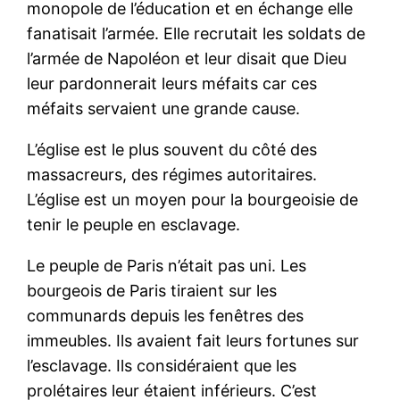
monopole de l’éducation et en échange elle
fanatisait l’armée. Elle recrutait les soldats de
l’armée de Napoléon et leur disait que Dieu
leur pardonnerait leurs méfaits car ces
méfaits servaient une grande cause.
L’église est le plus souvent du côté des
massacreurs, des régimes autoritaires.
L’église est un moyen pour la bourgeoisie de
tenir le peuple en esclavage.
Le peuple de Paris n’était pas uni. Les
bourgeois de Paris tiraient sur les
communards depuis les fenêtres des
immeubles. Ils avaient fait leurs fortunes sur
l’esclavage. Ils considéraient que les
prolétaires leur étaient inférieurs. C’est