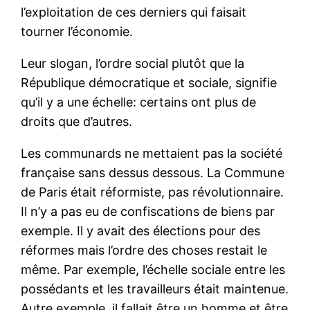
l’exploitation de ces derniers qui faisait
tourner l’économie.
Leur slogan, l’ordre social plutôt que la
République démocratique et sociale, signifie
qu’il y a une échelle: certains ont plus de
droits que d’autres.
Les communards ne mettaient pas la société
française sans dessus dessous. La Commune
de Paris était réformiste, pas révolutionnaire.
Il n’y a pas eu de confiscations de biens par
exemple. Il y avait des élections pour des
réformes mais l’ordre des choses restait le
même. Par exemple, l’échelle sociale entre les
possédants et les travailleurs était maintenue.
Autre exemple, il fallait être un homme et être