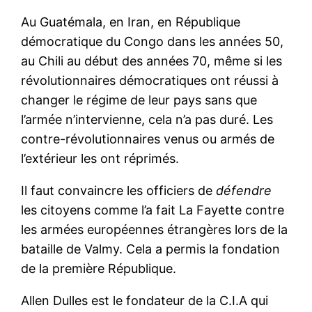
Au Guatémala, en Iran, en République
démocratique du Congo dans les années 50,
au Chili au début des années 70, même si les
révolutionnaires démocratiques ont réussi à
changer le régime de leur pays sans que
l’armée n’intervienne, cela n’a pas duré. Les
contre-révolutionnaires venus ou armés de
l’extérieur les ont réprimés.
Il faut convaincre les officiers de
défendre
les citoyens comme l’a fait La Fayette contre
les armées européennes étrangères lors de la
bataille de Valmy. Cela a permis la fondation
de la première République.
Allen Dulles est le fondateur de la C.I.A qui