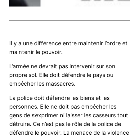
Il y a une différence entre maintenir l’ordre et
maintenir le pouvoir.
L’armée ne devrait pas intervenir sur son
propre sol. Elle doit défendre le pays ou
empêcher les massacres.
La police doit défendre les biens et les
personnes. Elle ne doit pas empêcher les
gens de s’exprimer ni laisser les casseurs tout
détruire. Ce n’est pas le rôle de la police de
défendre le pouvoir. La menace de la violence