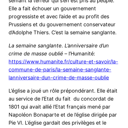
semant la terreur qui s’en est pris au peuple.
Elle a fait échouer un gouvernement
progressiste et avec l’aide et au profit des
Prussiens et du gouvernement conservateur
d’Adolphe Thiers. C’est la semaine sanglante.
La semaine sanglante. L’anniversaire d’un
crime de masse oublié
– l’Humanité:
https://www.humanite.fr/culture-et-savoir/la-
commune-de-paris/la-semaine-sanglante-
lanniversaire-dun-crime-de-masse-oublie
L’église a joué un rôle prépondérant. Elle était
au service de l’Etat du fait du concordat de
1801 qui avait allié l’Etat français mené par
Napoléon Bonaparte et de l’église dirigée par
Pie VI. L’église gardait des privilèges et le