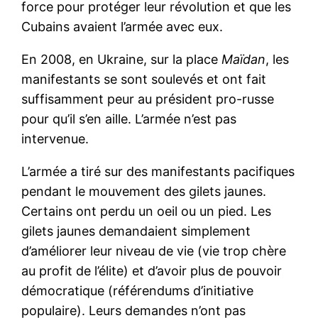
force pour protéger leur révolution et que les
Cubains avaient l’armée avec eux.
En 2008, en Ukraine, sur la place
Maïdan
, les
manifestants se sont soulevés et ont fait
suffisamment peur au président pro-russe
pour qu’il s’en aille. L’armée n’est pas
intervenue.
L’armée a tiré sur des manifestants pacifiques
pendant le mouvement des gilets jaunes.
Certains ont perdu un oeil ou un pied. Les
gilets jaunes demandaient simplement
d’améliorer leur niveau de vie (vie trop chère
au profit de l’élite) et d’avoir plus de pouvoir
démocratique (référendums d’initiative
populaire). Leurs demandes n’ont pas