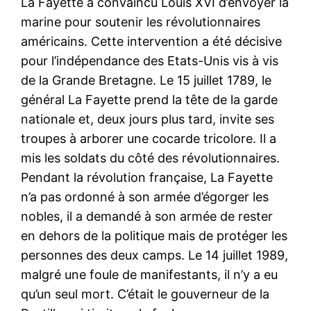
La Fayette a convaincu Louis XVI d’envoyer la
marine pour soutenir les révolutionnaires
américains. Cette intervention a été décisive
pour l’indépendance des Etats-Unis vis à vis
de la Grande Bretagne. Le 15 juillet 1789, le
général La Fayette prend la tête de la garde
nationale et, deux jours plus tard, invite ses
troupes à arborer une cocarde tricolore. Il a
mis les soldats du côté des révolutionnaires.
Pendant la révolution française, La Fayette
n’a pas ordonné à son armée d’égorger les
nobles, il a demandé à son armée de rester
en dehors de la politique mais de protéger les
personnes des deux camps. Le 14 juillet 1989,
malgré une foule de manifestants, il n’y a eu
qu’un seul mort. C’était le gouverneur de la