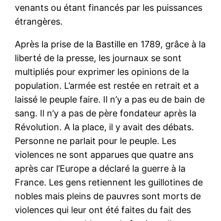
venants ou étant financés par les puissances
étrangères.
Après la prise de la Bastille en 1789, grâce à la
liberté de la presse, les journaux se sont
multipliés pour exprimer les opinions de la
population. L’armée est restée en retrait et a
laissé le peuple faire. Il n’y a pas eu de bain de
sang. Il n’y a pas de père fondateur après la
Révolution. A la place, il y avait des débats.
Personne ne parlait pour le peuple. Les
violences ne sont apparues que quatre ans
après car l’Europe a déclaré la guerre à la
France. Les gens retiennent les guillotines de
nobles mais pleins de pauvres sont morts de
violences qui leur ont été faites du fait des