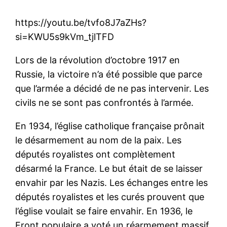
https://youtu.be/tvfo8J7aZHs?
si=KWU5s9kVm_tjlTFD
Lors de la révolution d’octobre 1917 en
Russie, la victoire n’a été possible que parce
que l’armée a décidé de ne pas intervenir. Les
civils ne se sont pas confrontés à l’armée.
En 1934, l’église catholique française prônait
le désarmement au nom de la paix. Les
députés royalistes ont complètement
désarmé la France. Le but était de se laisser
envahir par les Nazis. Les échanges entre les
députés royalistes et les curés prouvent que
l’église voulait se faire envahir. En 1936, le
Front populaire a voté un réarmement massif