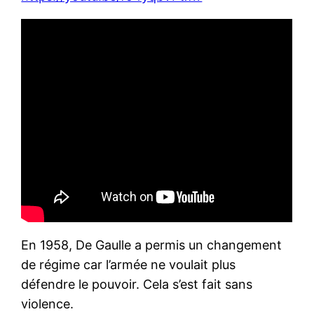
En 1958, De Gaulle a permis un changement
de régime car l’armée ne voulait plus
défendre le pouvoir. Cela s’est fait sans
violence.