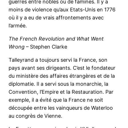
guerres entre nobles ou de famines. Il y a
moins de violence qu’aux Etats-Unis en 1776
où il y a eu de vrais affrontements avec
l’armée.
The French Revolution and What Went
Wrong
– Stephen Clarke
Talleyrand a toujours servi la France, son
pays avant ses dirigeants. C’est le fondateur
du ministère des affaires étrangères et de la
diplomatie. Il a servi sous la monarchie, la
Convention, l’Empire et la Restauration. Par
exemple, il a évité que la France ne soit
découpée entre les vainqueurs de Waterloo
au congrès de Vienne.