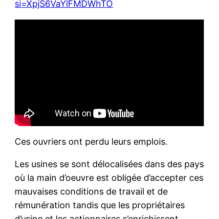
si=XpjS6VaYlFMDWhTO
Ces ouvriers ont perdu leurs emplois.
Les usines se sont délocalisées dans des pays
où la main d’oeuvre est obligée d’accepter ces
mauvaises conditions de travail et de
rémunération tandis que les propriétaires
d’usine et les actionnaires s’enrichissent