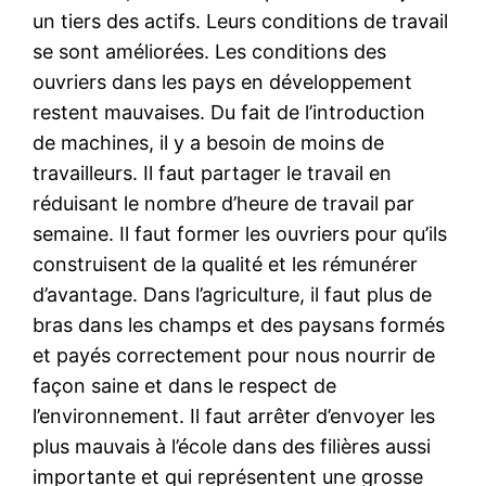
un tiers des actifs. Leurs conditions de travail
se sont améliorées. Les conditions des
ouvriers dans les pays en développement
restent mauvaises. Du fait de l’introduction
de machines, il y a besoin de moins de
travailleurs. Il faut partager le travail en
réduisant le nombre d’heure de travail par
semaine. Il faut former les ouvriers pour qu’ils
construisent de la qualité et les rémunérer
d’avantage. Dans l’agriculture, il faut plus de
bras dans les champs et des paysans formés
et payés correctement pour nous nourrir de
façon saine et dans le respect de
l’environnement. Il faut arrêter d’envoyer les
plus mauvais à l’école dans des filières aussi
importante et qui représentent une grosse