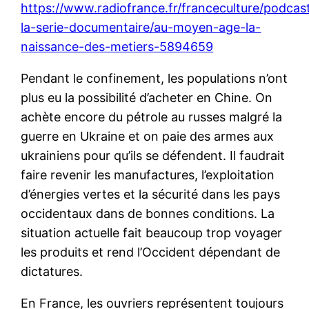
https://www.radiofrance.fr/franceculture/podcast
la-serie-documentaire/au-moyen-age-la-
naissance-des-metiers-5894659
Pendant le confinement, les populations n’ont
plus eu la possibilité d’acheter en Chine. On
achète encore du pétrole au russes malgré la
guerre en Ukraine et on paie des armes aux
ukrainiens pour qu’ils se défendent. Il faudrait
faire revenir les manufactures, l’exploitation
d’énergies vertes et la sécurité dans les pays
occidentaux dans de bonnes conditions. La
situation actuelle fait beaucoup trop voyager
les produits et rend l’Occident dépendant de
dictatures.
En France, les ouvriers représentent toujours