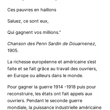
Ces pauvres en haillons
Saluez, ce sont eux,
Qui gagnent vos millions.”
Chanson des Penn Sardin de Douarnenez
,
1905.
La richesse européenne et américaine s’est
faite et se fait grâce au travail des ouvriers,
en Europe ou ailleurs dans le monde.
Pour gagner la guerre 1914 -1918 puis pour
reconstruire, les états ont fait appels aux
ouvriers. Pendant le seconde guerre
mondiale, la puissance industrielle américaine