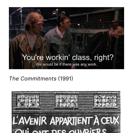
The Commitments
(1991)