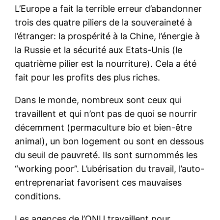
L’Europe a fait la terrible erreur d’abandonner
trois des quatre piliers de la souveraineté à
l’étranger: la prospérité à la Chine, l’énergie à
la Russie et la sécurité aux Etats-Unis (le
quatrième pilier est la nourriture). Cela a été
fait pour les profits des plus riches.
Dans le monde, nombreux sont ceux qui
travaillent et qui n’ont pas de quoi se nourrir
décemment (permaculture bio et bien-être
animal), un bon logement ou sont en dessous
du seuil de pauvreté. Ils sont surnommés les
“working poor”. L’ubérisation du travail, l’auto-
entreprenariat favorisent ces mauvaises
conditions.
Les agences de l’ONU travaillent pour