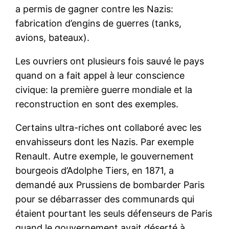
a permis de gagner contre les Nazis:
fabrication d’engins de guerres (tanks,
avions, bateaux).
Les ouvriers ont plusieurs fois sauvé le pays
quand on a fait appel à leur conscience
civique: la première guerre mondiale et la
reconstruction en sont des exemples.
Certains ultra-riches ont collaboré avec les
envahisseurs dont les Nazis. Par exemple
Renault. Autre exemple, le gouvernement
bourgeois d’Adolphe Tiers, en 1871, a
demandé aux Prussiens de bombarder Paris
pour se débarrasser des communards qui
étaient pourtant les seuls défenseurs de Paris
quand le gouvernement avait déserté à