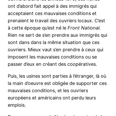
ont d’abord fait appel à des immigrés qui
acceptaient ces mauvaises conditions et
prenaient le travail des ouvriers locaux. C’est
à cette époque qu’est né le
Front National
.
Rien ne sert de s’en prendre aux immigrés qui
sont dans dans la même situation que ces
ouvriers. Mieux vaut s’en prendre à ceux qui
imposent les mauvaises conditions ou se
passer d’eux en créant des coopératives.
Puis, les usines sont parties à l’étranger, là où
la main d’oeuvre est obligée de supporter ces
mauvaises conditions, et les ouvriers
européens et américains ont perdu leurs
emplois.