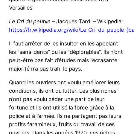
Versailles.
Le Cri du peuple
– Jacques Tardi – Wikipedia:
https://fr.wikipedia.org/wiki/Le_Cri_du_peuple
Il faut arrêter de les insulter en les appelant
les “sans-dents” ou les “déplorables”. Ils n’ont
peut-être pas fait d’études mais l’écrasante
majorité n’a pas trahi le pays.
Quand les ouvriers ont voulu améliorer leurs
conditions, ils ont du lutter. Les plus riches
n’ont pas voulu céder une part de leur
fortune et ils ont utilisé la force grâce à la
police et à l’armée. Ils ne partagent pas leurs
profits faramineux, fruits du travail de ces
ouvriers. Dans les années 1970, ces riches