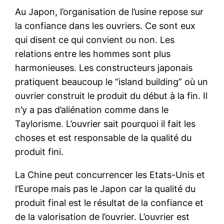
Au Japon, l’organisation de l’usine repose sur
la confiance dans les ouvriers. Ce sont eux
qui disent ce qui convient ou non. Les
relations entre les hommes sont plus
harmonieuses. Les constructeurs japonais
pratiquent beaucoup le “island building” où un
ouvrier construit le produit du début à la fin. Il
n’y a pas d’aliénation comme dans le
Taylorisme. L’ouvrier sait pourquoi il fait les
choses et est responsable de la qualité du
produit fini.
La Chine peut concurrencer les Etats-Unis et
l’Europe mais pas le Japon car la qualité du
produit final est le résultat de la confiance et
de la valorisation de l’ouvrier. L’ouvrier est