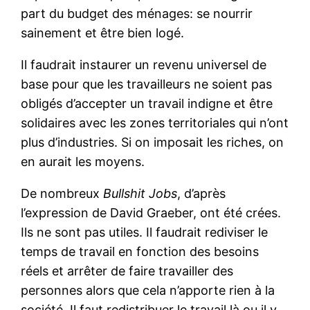
part du budget des ménages: se nourrir
sainement et être bien logé.
Il faudrait instaurer un revenu universel de
base pour que les travailleurs ne soient pas
obligés d’accepter un travail indigne et être
solidaires avec les zones territoriales qui n’ont
plus d’industries. Si on imposait les riches, on
en aurait les moyens.
De nombreux
Bullshit Jobs
, d’après
l’expression de David Graeber, ont été crées.
Ils ne sont pas utiles. Il faudrait rediviser le
temps de travail en fonction des besoins
réels et arrêter de faire travailler des
personnes alors que cela n’apporte rien à la
société. Il faut redistribuer le travail là ou il y