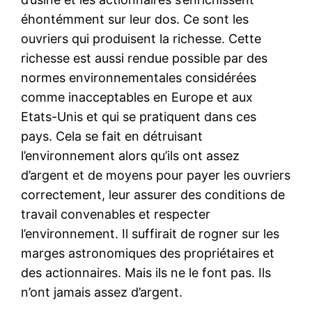
éhontémment sur leur dos. Ce sont les
ouvriers qui produisent la richesse. Cette
richesse est aussi rendue possible par des
normes environnementales considérées
comme inacceptables en Europe et aux
Etats-Unis et qui se pratiquent dans ces
pays. Cela se fait en détruisant
l’environnement alors qu’ils ont assez
d’argent et de moyens pour payer les ouvriers
correctement, leur assurer des conditions de
travail convenables et respecter
l’environnement. Il suffirait de rogner sur les
marges astronomiques des propriétaires et
des actionnaires. Mais ils ne le font pas. Ils
n’ont jamais assez d’argent.