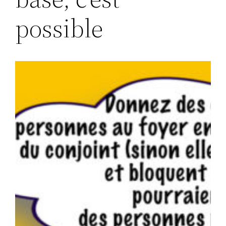
possible