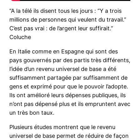
“A la télé ils disent tous les jours : “Y a trois
millions de personnes qui veulent du travail.”
C’est pas vrai : de l’argent leur suffirait.”
Coluche
En Italie comme en Espagne qui sont des
pays gouvernés par des partis très différents,
l’idée d’un revenu universel de base a été
suffisamment partagée par suffisamment de
gens et exprimé pour que le pouvoir l’adopte.
Ils ont amélioré leurs dépenses publiques, ils
n’ont pas dépensé plus et ils empruntent avec
un très bon taux.
Plusieurs études montrent que le revenu
universel de base permet de réduire de façon