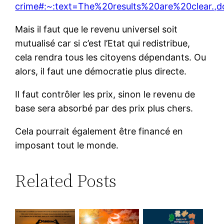
crime#:~:text=The%20results%20are%20clear.
Mais il faut que le revenu universel soit
mutualisé car si c’est l’Etat qui redistribue,
cela rendra tous les citoyens dépendants. Ou
alors, il faut une démocratie plus directe.
Il faut contrôler les prix, sinon le revenu de
base sera absorbé par des prix plus chers.
Cela pourrait également être financé en
imposant tout le monde.
Related Posts