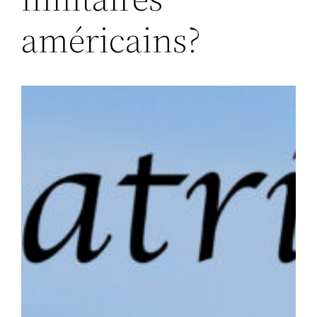
américains?