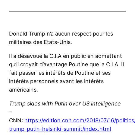
Donald Trump n’a aucun respect pour les
militaires des Etats-Unis.
Il a désavoué la C.I.A en public en admettant
qu’il croyait d’avantage Poutine que la C.I.A. Il
fait passer les intérêts de Poutine et ses
intérêts personnels avant les intérêts
américains.
Trump sides with Putin over US intelligence
–
CNN:
https://edition.cnn.com/2018/07/16/politic
trump-putin-helsinki-summit/index.html