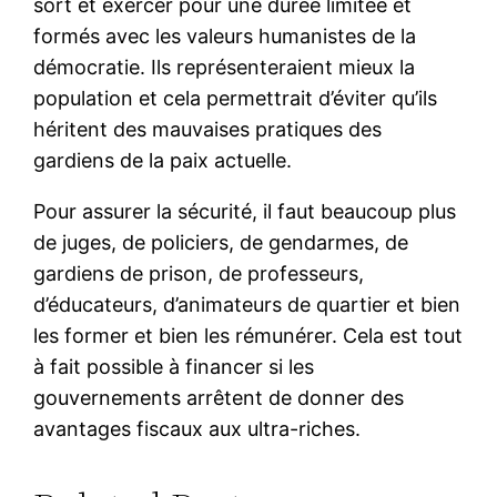
sort et exercer pour une durée limitée et
formés avec les valeurs humanistes de la
démocratie. Ils représenteraient mieux la
population et cela permettrait d’éviter qu’ils
héritent des mauvaises pratiques des
gardiens de la paix actuelle.
Pour assurer la sécurité, il faut beaucoup plus
de juges, de policiers, de gendarmes, de
gardiens de prison, de professeurs,
d’éducateurs, d’animateurs de quartier et bien
les former et bien les rémunérer. Cela est tout
à fait possible à financer si les
gouvernements arrêtent de donner des
avantages fiscaux aux ultra-riches.