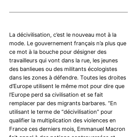
La décivilisation, c’est le nouveau mot à la
mode. Le gouvernement français n’a plus que
ce mot à la bouche pour désigner des
travailleurs qui vont dans la rue, les jeunes
des banlieues ou des militants écologistes
dans les zones à défendre. Toutes les droites
d’Europe utilisent le même mot pour dire que
l’Europe perd sa civilisation et se fait
remplacer par des migrants barbares. “En
utilisant le terme de “décivilisation” pour
qualifier la multiplication des violences en
France ces derniers mois, Emmanuel Macron