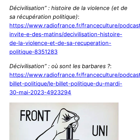
Décivilisation” : histoire de la violence (et de
sa récupération politique)
:
https://www.radiofrance.fr/franceculture/podcast
invite-e-des-matins/decivilisation-histoire-
de-la-violence-et-de-sa-recuperation-
politique-8351283
Décivilisation” : où sont les barbares ?
:
https://www.radiofrance.fr/franceculture/podcast
billet-politique/le-billet-politique-du-mardi-
30-mai-2023-4923294