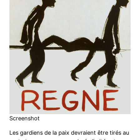
Screenshot
Les gardiens de la paix devraient être tirés au