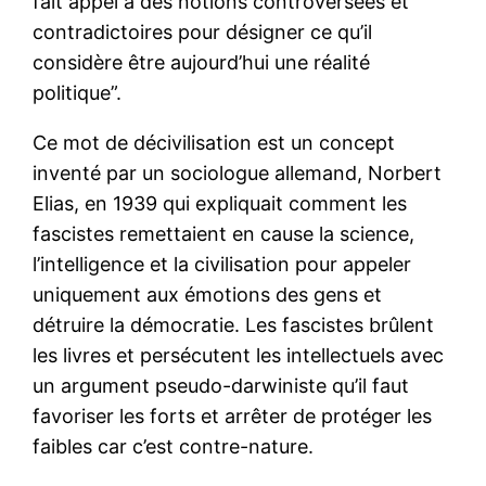
fait appel à des notions controversées et
contradictoires pour désigner ce qu’il
considère être aujourd’hui une réalité
politique”.
Ce mot de décivilisation est un concept
inventé par un sociologue allemand, Norbert
Elias, en 1939 qui expliquait comment les
fascistes remettaient en cause la science,
l’intelligence et la civilisation pour appeler
uniquement aux émotions des gens et
détruire la démocratie. Les fascistes brûlent
les livres et persécutent les intellectuels avec
un argument pseudo-darwiniste qu’il faut
favoriser les forts et arrêter de protéger les
faibles car c’est contre-nature.