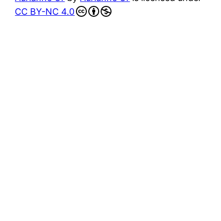
CC BY-NC 4.0