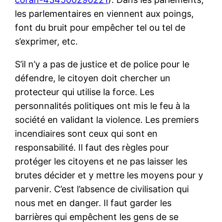
les parlementaires en viennent aux poings,
font du bruit pour empêcher tel ou tel de
s’exprimer, etc.
S’il n’y a pas de justice et de police pour le
défendre, le citoyen doit chercher un
protecteur qui utilise la force. Les
personnalités politiques ont mis le feu à la
société en validant la violence. Les premiers
incendiaires sont ceux qui sont en
responsabilité. Il faut des règles pour
protéger les citoyens et ne pas laisser les
brutes décider et y mettre les moyens pour y
parvenir. C’est l’absence de civilisation qui
nous met en danger. Il faut garder les
barrières qui empêchent les gens de se