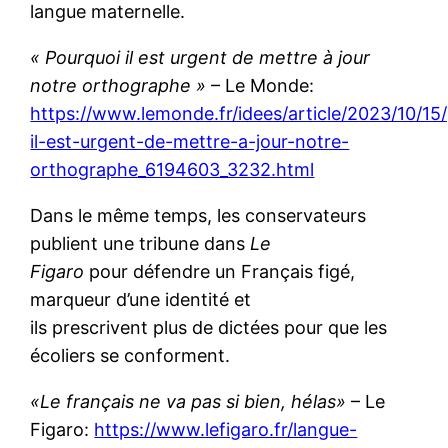
langue maternelle.
« Pourquoi il est urgent de mettre à jour
notre orthographe »
– Le Monde:
https://www.lemonde.fr/idees/article/2023/10/15
il-est-urgent-de-mettre-a-jour-notre-
orthographe_6194603_3232.html
Dans le même temps, les conservateurs
publient une tribune dans
Le
Figaro
pour défendre un Français figé,
marqueur d’une identité et
ils prescrivent plus de dictées pour que les
écoliers se conforment.
«Le français ne va pas si bien, hélas»
– Le
Figaro:
https://www.lefigaro.fr/langue-