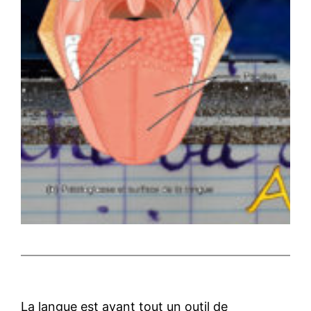
La langue est avant tout un outil de