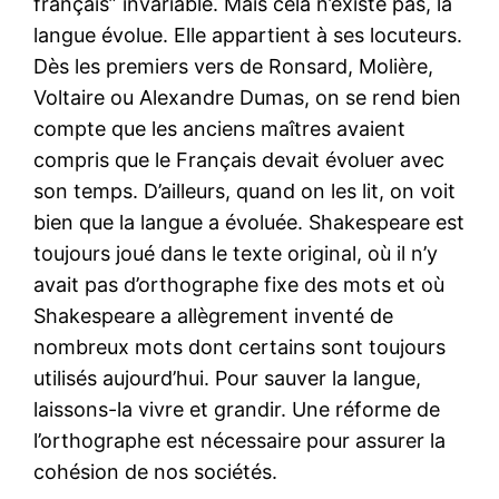
français” invariable. Mais cela n’existe pas, la
langue évolue. Elle appartient à ses locuteurs.
Dès les premiers vers de Ronsard, Molière,
Voltaire ou Alexandre Dumas, on se rend bien
compte que les anciens maîtres avaient
compris que le Français devait évoluer avec
son temps. D’ailleurs, quand on les lit, on voit
bien que la langue a évoluée. Shakespeare est
toujours joué dans le texte original, où il n’y
avait pas d’orthographe fixe des mots et où
Shakespeare a allègrement inventé de
nombreux mots dont certains sont toujours
utilisés aujourd’hui. Pour sauver la langue,
laissons-la vivre et grandir. Une réforme de
l’orthographe est nécessaire pour assurer la
cohésion de nos sociétés.