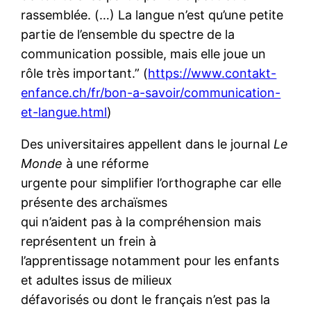
rassemblée. (…) La langue n’est qu’une petite
partie de l’ensemble du spectre de la
communication possible, mais elle joue un
rôle très important.” (
https://www.contakt-
enfance.ch/fr/bon-a-savoir/communication-
et-langue.html
)
Des universitaires appellent dans le journal
Le
Monde
à une réforme
urgente pour simplifier l’orthographe car elle
présente des archaïsmes
qui n’aident pas à la compréhension mais
représentent un frein à
l’apprentissage notamment pour les enfants
et adultes issus de milieux
défavorisés ou dont le français n’est pas la