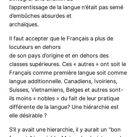
l’apprentissage de la langue n’était pas semé
d’embûches absurdes et
archaïques.
Il faut accepter que le Français a plus de
locuteurs en dehors
de son pays d’origine et en dehors des
classes supérieures. Ces « autres » ont soit le
Français comme première langue soit comme
langue additionnelle. Canadiens, Ivoiriens,
Suisses, Vietnamiens, Belges et autres sont-
ils moins « nobles » du fait de leur pratique
différente de la langue? Une hiérarchie est
elle désirable ?
S’il y avait une hierarchie, il y aurait un “bon