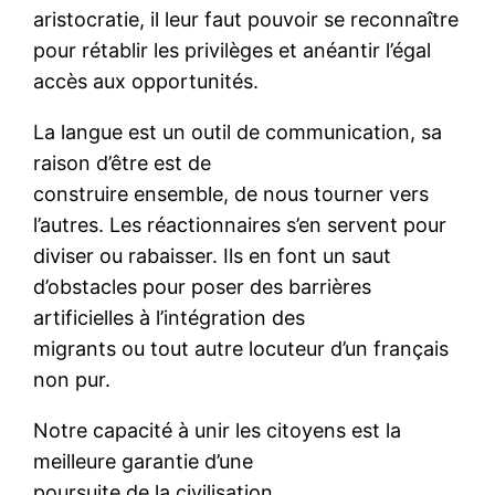
aristocratie, il leur faut pouvoir se reconnaître
pour rétablir les privilèges et anéantir l’égal
accès aux opportunités.
La langue est un outil de communication, sa
raison d’être est de
construire ensemble, de nous tourner vers
l’autres. Les réactionnaires s’en servent pour
diviser ou rabaisser. Ils en font un saut
d’obstacles pour poser des barrières
artificielles à l’intégration des
migrants ou tout autre locuteur d’un français
non pur.
Notre capacité à unir les citoyens est la
meilleure garantie d’une
poursuite de la civilisation.