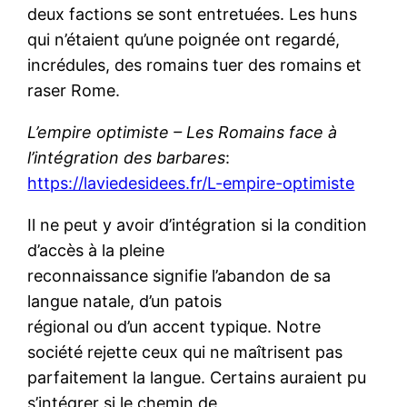
deux factions se sont entretuées. Les huns
qui n’étaient qu’une poignée ont regardé,
incrédules, des romains tuer des romains et
raser Rome.
L’empire optimiste – Les Romains face à
l’intégration des barbares
:
https://laviedesidees.fr/L-empire-optimiste
Il ne peut y avoir d’intégration si la condition
d’accès à la pleine
reconnaissance signifie l’abandon de sa
langue natale, d’un patois
régional ou d’un accent typique. Notre
société rejette ceux qui ne maîtrisent pas
parfaitement la langue. Certains auraient pu
s’intégrer si le chemin de