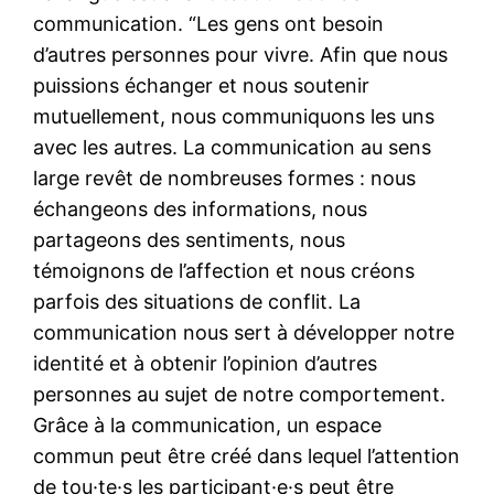
communication. “Les gens ont besoin
d’autres personnes pour vivre. Afin que nous
puissions échanger et nous soutenir
mutuellement, nous communiquons les uns
avec les autres. La communication au sens
large revêt de nombreuses formes : nous
échangeons des informations, nous
partageons des sentiments, nous
témoignons de l’affection et nous créons
parfois des situations de conflit. La
communication nous sert à développer notre
identité et à obtenir l’opinion d’autres
personnes au sujet de notre comportement.
Grâce à la communication, un espace
commun peut être créé dans lequel l’attention
de tou·te·s les participant·e·s peut être