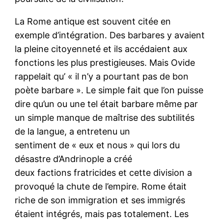
La Rome antique est souvent citée en
exemple d’intégration. Des barbares y avaient
la pleine citoyenneté et ils accédaient aux
fonctions les plus prestigieuses. Mais Ovide
rappelait qu’ « il n’y a pourtant pas de bon
poète barbare ». Le simple fait que l’on puisse
dire qu’un ou une tel était barbare même par
un simple manque de maîtrise des subtilités
de la langue, a entretenu un
sentiment de « eux et nous » qui lors du
désastre d’Andrinople a créé
deux factions fratricides et cette division a
provoqué la chute de l’empire. Rome était
riche de son immigration et ses immigrés
étaient intégrés, mais pas totalement. Les