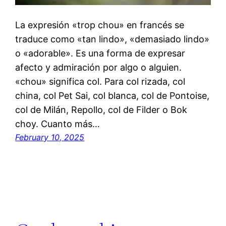
La expresión «trop chou» en francés se
traduce como «tan lindo», «demasiado lindo»
o «adorable». Es una forma de expresar
afecto y admiración por algo o alguien.
«chou» significa col. Para col rizada, col
china, col Pet Sai, col blanca, col de Pontoise,
col de Milán, Repollo, col de Filder o Bok
choy. Cuanto más…
February 10, 2025