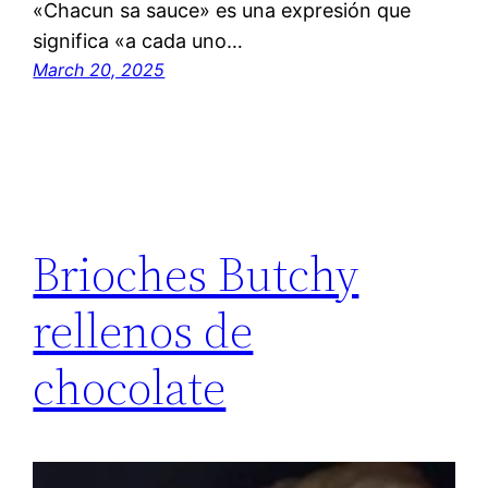
«Chacun sa sauce» es una expresión que
significa «a cada uno…
March 20, 2025
Brioches Butchy
rellenos de
chocolate