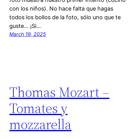
con los niños). No hace falta que hagas
todos los bollos de la foto, sólo uno que te
guste… ¡Si…
March 19, 2025
Thomas Mozart –
Tomates y
mozzarella