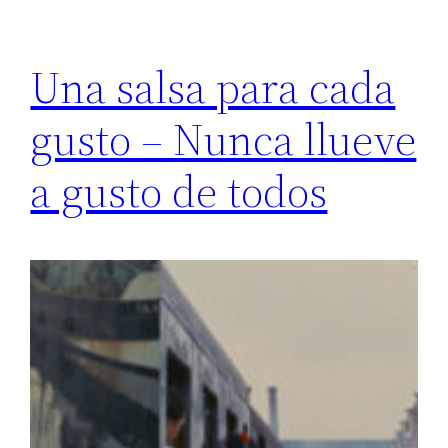
Una salsa para cada
gusto – Nunca llueve
a gusto de todos