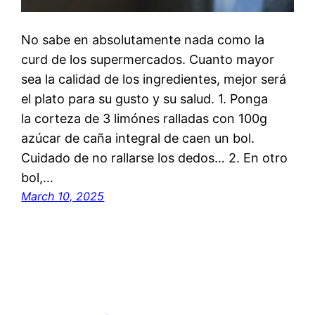
No sabe en absolutamente nada como la
curd de los supermercados. Cuanto mayor
sea la calidad de los ingredientes, mejor será
el plato para su gusto y su salud. 1. Ponga
la corteza de 3 limónes ralladas con 100g
azúcar de caña integral de caen un bol.
Cuidado de no rallarse los dedos… 2. En otro
bol,…
March 10, 2025