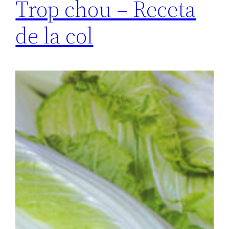
Trop chou – Receta
de la col