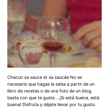
Chacun sa sauce et sa saucée No es
necesario que hagas la salsa a partir de un
libro de recetas o de una foto de un blog,
basta con que te guste… ¡Si está buena, está
buena! Disfruta y déjate llevar por tu gusto.