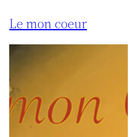
Le mon coeur