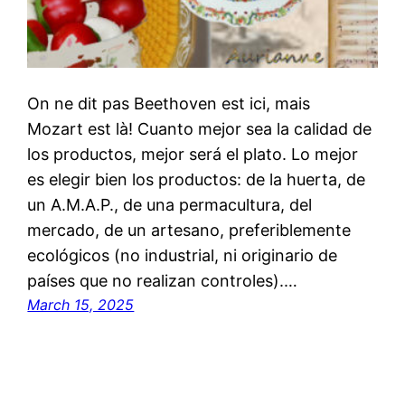
On ne dit pas Beethoven est ici, mais
Mozart est là! Cuanto mejor sea la calidad de
los productos, mejor será el plato. Lo mejor
es elegir bien los productos: de la huerta, de
un A.M.A.P., de una permacultura, del
mercado, de un artesano, preferiblemente
ecológicos (no industrial, ni originario de
países que no realizan controles).…
March 15, 2025