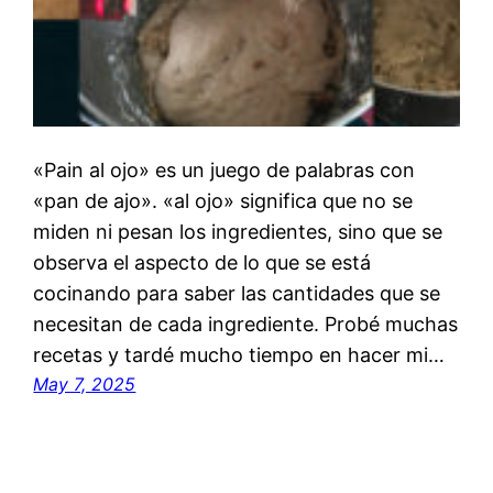
«Pain al ojo» es un juego de palabras con
«pan de ajo». «al ojo» significa que no se
miden ni pesan los ingredientes, sino que se
observa el aspecto de lo que se está
cocinando para saber las cantidades que se
necesitan de cada ingrediente. Probé muchas
recetas y tardé mucho tiempo en hacer mi…
May 7, 2025