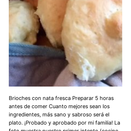
Brioches con nata fresca Preparar 5 horas
antes de comer Cuanto mejores sean los
ingredientes, más sano y sabroso será el
plato. ¡Probado y aprobado por mi familia! La
foto muestra nuestro primer intento (cocino