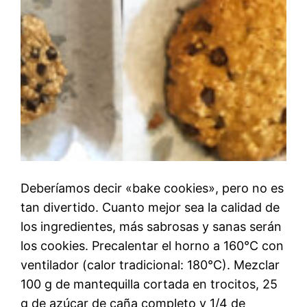
Deberíamos decir «bake cookies», pero no es
tan divertido. Cuanto mejor sea la calidad de
los ingredientes, más sabrosas y sanas serán
los cookies. Precalentar el horno a 160°C con
ventilador (calor tradicional: 180°C). Mezclar
100 g de mantequilla cortada en trocitos, 25
g de azúcar de caña completo y 1/4 de