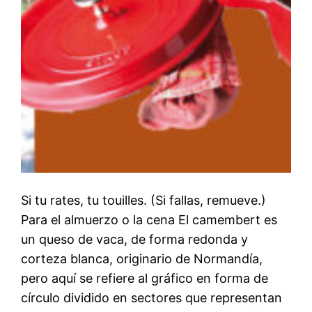
Si tu rates, tu touilles. (Si fallas, remueve.)
Para el almuerzo o la cena El camembert es
un queso de vaca, de forma redonda y
corteza blanca, originario de Normandía,
pero aquí se refiere al gráfico en forma de
círculo dividido en sectores que representan