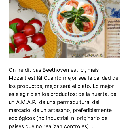
On ne dit pas Beethoven est ici, mais
Mozart est là! Cuanto mejor sea la calidad de
los productos, mejor será el plato. Lo mejor
es elegir bien los productos: de la huerta, de
un A.M.A.P., de una permacultura, del
mercado, de un artesano, preferiblemente
ecológicos (no industrial, ni originario de
países que no realizan controles).…