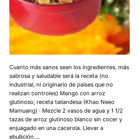
Cuanto más sanos sean los ingredientes, más
sabrosa y saludable será la receta (no
industrial, ni originario de países que no
realizan controles) Mango con arroz
glutinoso, receta tailandesa (Khao Neeo
Mamuang) : Mezcle 2 vasos de agua y 1 1/2
tazas de arroz glutinoso blanco sin cocer y
enjuagado en una cacerola. Llevar a
ebullición,…