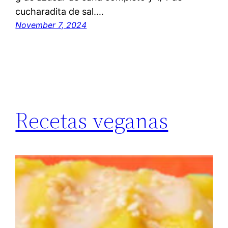
cucharadita de sal.…
November 7, 2024
Recetas veganas