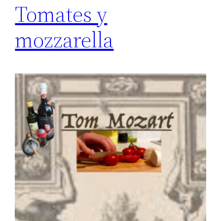
Tomates y
mozzarella