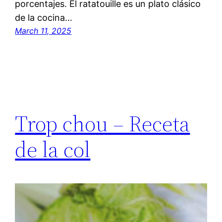
porcentajes. El ratatouille es un plato clásico
de la cocina…
March 11, 2025
Trop chou – Receta
de la col