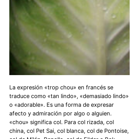
La expresión «trop chou» en francés se
traduce como «tan lindo», «demasiado lindo»
o «adorable». Es una forma de expresar
afecto y admiración por algo o alguien.
«chou» significa col. Para col rizada, col
china, col Pet Sai, col blanca, col de Pontoise,