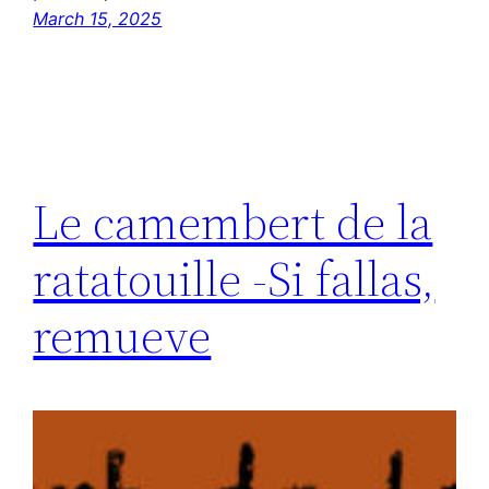
March 15, 2025
Le camembert de la
ratatouille -Si fallas,
remueve