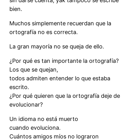
sin darse cuenta, yak tampoco se escribe
bien.
Muchos simplemente recuerdan que la
ortografía no es correcta.
La gran mayoría no se queja de ello.
¿Por qué es tan importante la ortografía?
Los que se quejan,
todos admiten entender lo que estaba
escrito.
¿Por qué quieren que la ortografía deje de
evolucionar?
Un idioma no está muerto
cuando evoluciona.
Cuántos amigos míos no lograron