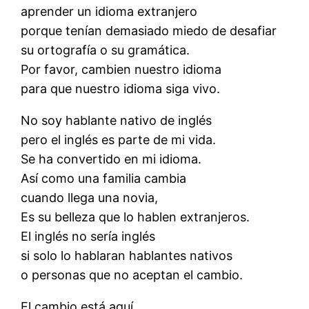
aprender un idioma extranjero
porque tenían demasiado miedo de desafiar
su ortografía o su gramática.
Por favor, cambien nuestro idioma
para que nuestro idioma siga vivo.
No soy hablante nativo de inglés
pero el inglés es parte de mi vida.
Se ha convertido en mi idioma.
Así como una familia cambia
cuando llega una novia,
Es su belleza que lo hablen extranjeros.
El inglés no sería inglés
si solo lo hablaran hablantes nativos
o personas que no aceptan el cambio.
El cambio está aquí,