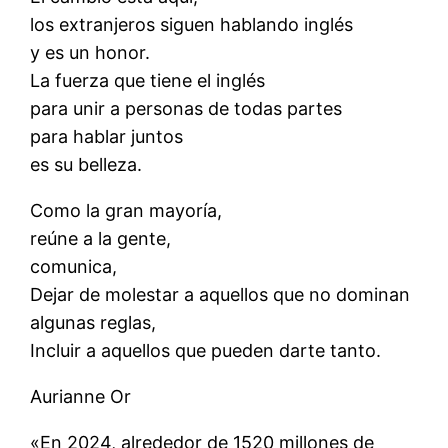
los extranjeros siguen hablando inglés
y es un honor.
La fuerza que tiene el inglés
para unir a personas de todas partes
para hablar juntos
es su belleza.
Como la gran mayoría,
reúne a la gente,
comunica,
Dejar de molestar a aquellos que no dominan
algunas reglas,
Incluir a aquellos que pueden darte tanto.
Aurianne Or
«En 2024, alrededor de 1520 millones de