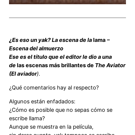
¿Es eso un yak? La escena de la
lama
–
Escena del almuerzo
Ese es el título que el editor le dio a una
de
las escenas más brillantes de
The Aviator
(El aviador
).
¿Qué comentarios hay al respecto?
Algunos están enfadados:
¿Cómo es posible que no sepas cómo se
escribe llama?
Aunque se muestra en la película,