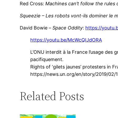
Red Cross:
Machines can’t follow the rules
Squeezie – Les robots vont-ils dominer le
David Bowie –
Space
Oddity
:
https://youtu
https://youtu.be/McWcQIJdORA
L’ONU interdit à la France l’usage des 
pacifiquement.
Rights of ‘gilets jaunes’ protesters in
https://news.un.org/en/story/2019/02/
Related Posts