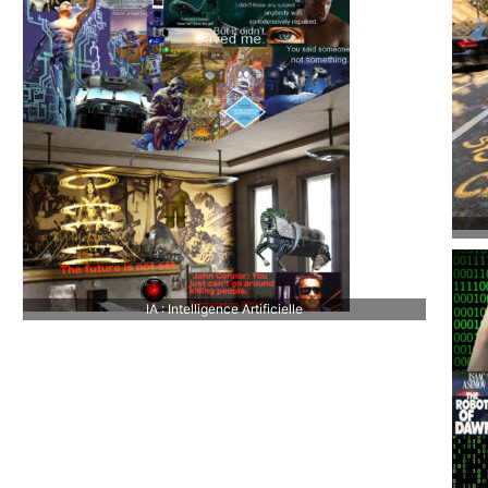
IA : Intelligence Artificielle