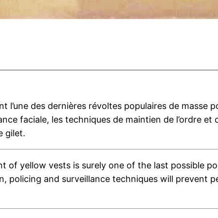
 l’une des dernières révoltes populaires de masse p
issance faciale, les techniques de maintien de l’ordre 
 gilet.
of yellow vests is surely one of the last possible po
tion, policing and surveillance techniques will prevent