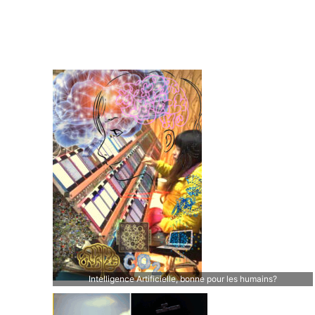
Intelligence Artificielle, bonne pour les humains?