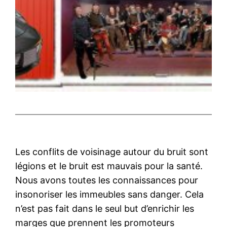
Les conflits de voisinage autour du bruit sont
légions et le bruit est mauvais pour la santé.
Nous avons toutes les connaissances pour
insonoriser les immeubles sans danger. Cela
n’est pas fait dans le seul but d’enrichir les
marges que prennent les promoteurs