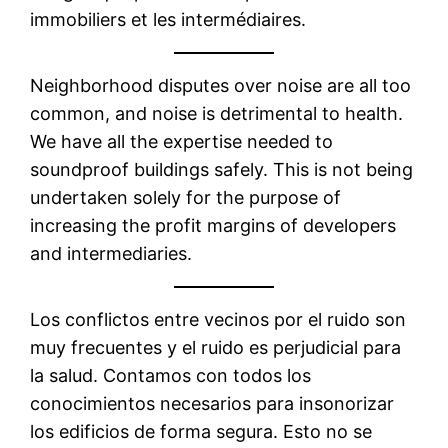
immobiliers et les intermédiaires.
Neighborhood disputes over noise are all too
common, and noise is detrimental to health.
We have all the expertise needed to
soundproof buildings safely. This is not being
undertaken solely for the purpose of
increasing the profit margins of developers
and intermediaries.
Los conflictos entre vecinos por el ruido son
muy frecuentes y el ruido es perjudicial para
la salud. Contamos con todos los
conocimientos necesarios para insonorizar
los edificios de forma segura. Esto no se