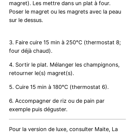
magret). Les mettre dans un plat à four.
Poser le magret ou les magrets avec la peau
sur le dessus.
3. Faire cuire 15 min à 250°C (thermostat 8;
four déjà chaud).
4. Sortir le plat. Mélanger les champignons,
retourner le(s) magret(s).
5. Cuire 15 min à 180°C (thermostat 6).
6. Accompagner de riz ou de pain par
exemple puis déguster.
Pour la version de luxe, consulter Maite, La