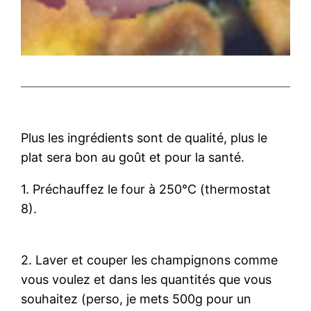
Plus les ingrédients sont de qualité, plus le
plat sera bon au goût et pour la santé.
1. Préchauffez le four à 250°C (thermostat
8).
2. Laver et couper les champignons comme
vous voulez et dans les quantités que vous
souhaitez (perso, je mets 500g pour un