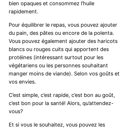
bien opaques et consommez l’huile
rapidement.
Pour équilibrer le repas, vous pouvez ajouter
du pain, des pâtes ou encore de la polenta.
Vous pouvez également ajouter des haricots
blancs ou rouges cuits qui apportent des
protéines (intéressant surtout pour les
végétariens ou les personnes souhaitant
manger moins de viande). Selon vos goûts et
vos envies.
C’est simple, c’est rapide, c’est bon au goût,
c’est bon pour la santé! Alors, qu’attendez-
vous?
Et si vous le souhaitez, vous pouvez les