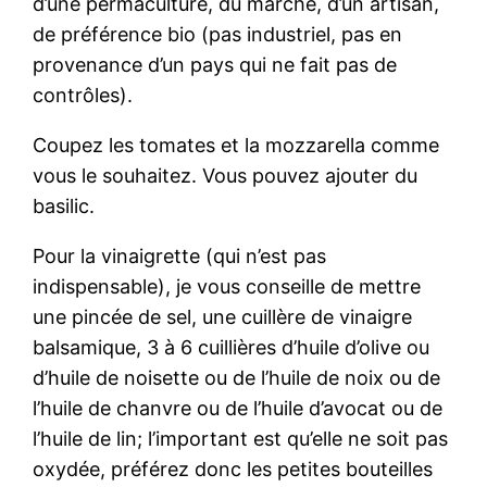
d’une permaculture, du marché, d’un artisan,
de préférence bio (pas industriel, pas en
provenance d’un pays qui ne fait pas de
contrôles).
Coupez les tomates et la mozzarella comme
vous le souhaitez. Vous pouvez ajouter du
basilic.
Pour la vinaigrette (qui n’est pas
indispensable), je vous conseille de mettre
une pincée de sel, une cuillère de vinaigre
balsamique, 3 à 6 cuillières d’huile d’olive ou
d’huile de noisette ou de l’huile de noix ou de
l’huile de chanvre ou de l’huile d’avocat ou de
l’huile de lin; l’important est qu’elle ne soit pas
oxydée, préférez donc les petites bouteilles