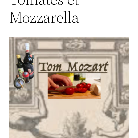
Mozzarella