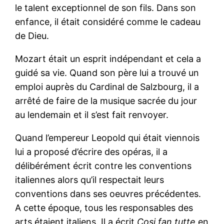
le talent exceptionnel de son fils. Dans son
enfance, il était considéré comme le cadeau
de Dieu.
Mozart était un esprit indépendant et cela a
guidé sa vie. Quand son père lui a trouvé un
emploi auprès du Cardinal de Salzbourg, il a
arrêté de faire de la musique sacrée du jour
au lendemain et il s’est fait renvoyer.
Quand l’empereur Leopold qui était viennois
lui a proposé d’écrire des opéras, il a
délibérément écrit contre les conventions
italiennes alors qu’il respectait leurs
conventions dans ses oeuvres précédentes.
A cette époque, tous les responsables des
arts étaient italiens. Il a écrit
Cosi fan tutte
en