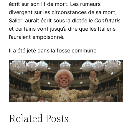
écrit sur son lit de mort. Les rumeurs
divergent sur les circonstances de sa mort,
Salieri aurait écrit sous la dictée le
Confutatis
et certains vont jusqu’à dire que les Italiens
l’auraient empoisonné.
Il a été jeté dans la fosse commune.
Related Posts