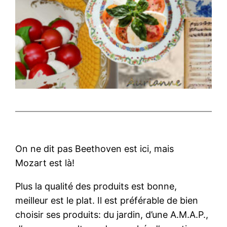
On ne dit pas Beethoven est ici, mais
Mozart est là!
Plus la qualité des produits est bonne,
meilleur est le plat. Il est préférable de bien
choisir ses produits: du jardin, d’une A.M.A.P.,