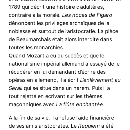
1789 qui décrit une histoire d’adultères,
contraire à la morale.
Les noces de Figaro
dénoncent les privilèges archaïques de la
noblesse et surtout de l’aristocratie. La pièce
de Beaumarchais était alors interdite dans
toutes les monarchies.
Quand Mozart a eu du succès et que le
nationalisme impérial allemand a essayé de le
récupérer en lui demandant d’écrire des
opéras en allemend, il a écrit
L’enlèvement au
Sérail
qui se situe dans un harem. Puis il a
tout rejetté en écrivant sur les thèmes
maçonniques avec
La flûte enchantée
.
A la fin de sa vie, il a refusé l’aide financière
de ses amis aristocrates. Le
Requiem
a été