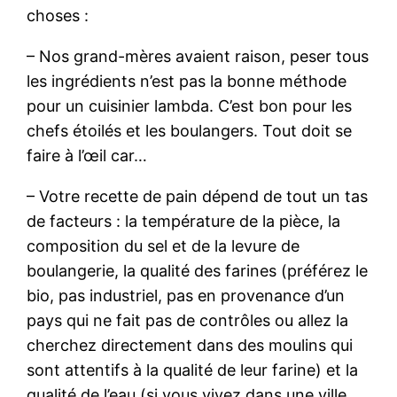
choses :
– Nos grand-mères avaient raison, peser tous
les ingrédients n’est pas la bonne méthode
pour un cuisinier lambda. C’est bon pour les
chefs étoilés et les boulangers. Tout doit se
faire à l’œil car…
– Votre recette de pain dépend de tout un tas
de facteurs : la température de la pièce, la
composition du sel et de la levure de
boulangerie, la qualité des farines (préférez le
bio, pas industriel, pas en provenance d’un
pays qui ne fait pas de contrôles ou allez la
cherchez directement dans des moulins qui
sont attentifs à la qualité de leur farine) et la
qualité de l’eau (si vous vivez dans une ville