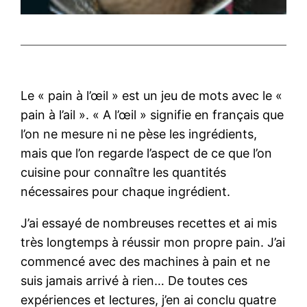
Le « pain à l’œil » est un jeu de mots avec le «
pain à l’ail ». « A l’œil » signifie en français que
l’on ne mesure ni ne pèse les ingrédients,
mais que l’on regarde l’aspect de ce que l’on
cuisine pour connaître les quantités
nécessaires pour chaque ingrédient.
J’ai essayé de nombreuses recettes et ai mis
très longtemps à réussir mon propre pain. J’ai
commencé avec des machines à pain et ne
suis jamais arrivé à rien… De toutes ces
expériences et lectures, j’en ai conclu quatre