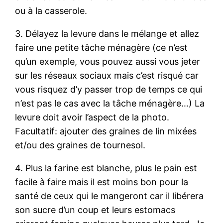
ou à la casserole.
3. Délayez la levure dans le mélange et allez
faire une petite tâche ménagère (ce n’est
qu’un exemple, vous pouvez aussi vous jeter
sur les réseaux sociaux mais c’est risqué car
vous risquez d’y passer trop de temps ce qui
n’est pas le cas avec la tâche ménagère…) La
levure doit avoir l’aspect de la photo.
Facultatif: ajouter des graines de lin mixées
et/ou des graines de tournesol.
4. Plus la farine est blanche, plus le pain est
facile à faire mais il est moins bon pour la
santé de ceux qui le mangeront car il libérera
son sucre d’un coup et leurs estomacs