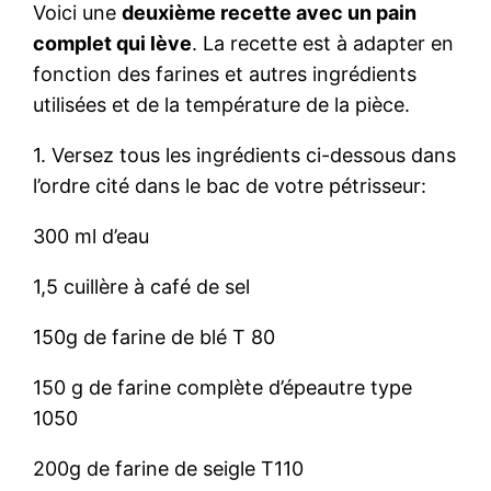
Voici une
deuxième recette avec un pain
complet qui lève
. La recette est à adapter en
fonction des farines et autres ingrédients
utilisées et de la température de la pièce.
1. Versez tous les ingrédients ci-dessous dans
l’ordre cité dans le bac de votre pétrisseur:
300 ml d’eau
1,5 cuillère à café de sel
150g de farine de blé T 80
150 g de farine complète d’épeautre type
1050
200g de farine de seigle T110