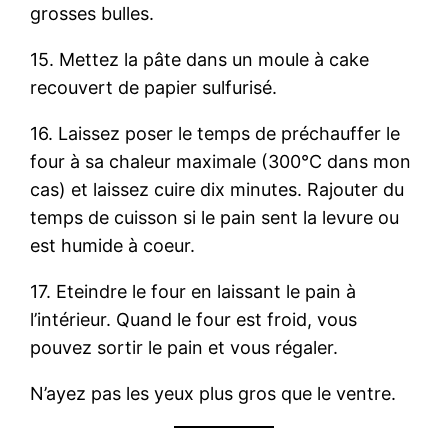
grosses bulles.
15. Mettez la pâte dans un moule à cake
recouvert de papier sulfurisé.
16. Laissez poser le temps de préchauffer le
four à sa chaleur maximale (300°C dans mon
cas) et laissez cuire dix minutes. Rajouter du
temps de cuisson si le pain sent la levure ou
est humide à coeur.
17. Eteindre le four en laissant le pain à
l’intérieur. Quand le four est froid, vous
pouvez sortir le pain et vous régaler.
N’ayez pas les yeux plus gros que le ventre.