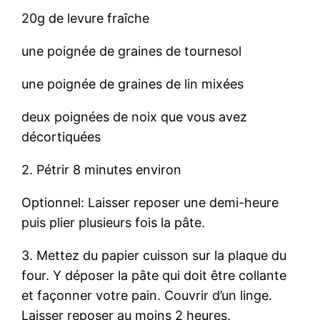
20g de levure fraîche
une poignée de graines de tournesol
une poignée de graines de lin mixées
deux poignées de noix que vous avez
décortiquées
2. Pétrir 8 minutes environ
Optionnel: Laisser reposer une demi-heure
puis plier plusieurs fois la pâte.
3. Mettez du papier cuisson sur la plaque du
four. Y déposer la pâte qui doit être collante
et façonner votre pain. Couvrir d’un linge.
Laisser reposer au moins 2 heures.