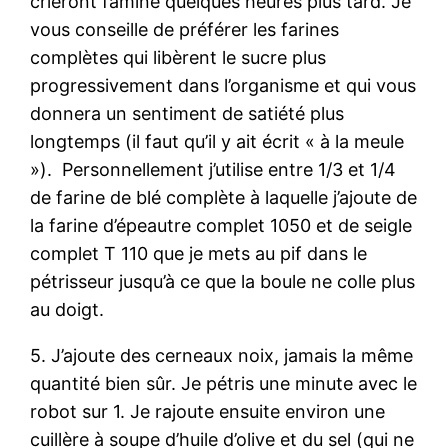
crieront famine quelques heures plus tard. Je
vous conseille de préférer les farines
complètes qui libèrent le sucre plus
progressivement dans l’organisme et qui vous
donnera un sentiment de satiété plus
longtemps (il faut qu’il y ait écrit « à la meule
»). Personnellement j’utilise entre 1/3 et 1/4
de farine de blé complète à laquelle j’ajoute de
la farine d’épeautre complet 1050 et de seigle
complet T 110 que je mets au pif dans le
pétrisseur jusqu’à ce que la boule ne colle plus
au doigt.
5. J’ajoute des cerneaux noix, jamais la même
quantité bien sûr. Je pétris une minute avec le
robot sur 1. Je rajoute ensuite environ une
cuillère à soupe d’huile d’olive et du sel (qui ne