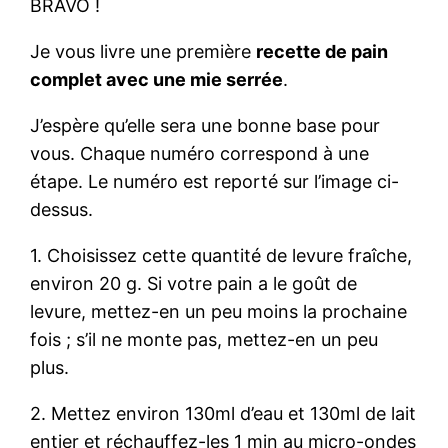
BRAVO !
Je vous livre une première
recette de pain
complet avec une mie serrée
.
J’espère qu’elle sera une bonne base pour
vous. Chaque numéro correspond à une
étape. Le numéro est reporté sur l’image ci-
dessus.
1. Choisissez cette quantité de levure fraîche,
environ 20 g. Si votre pain a le goût de
levure, mettez-en un peu moins la prochaine
fois ; s’il ne monte pas, mettez-en un peu
plus.
2. Mettez environ 130ml d’eau et 130ml de lait
entier et réchauffez-les 1 min au micro-ondes