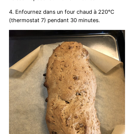
4. Enfournez dans un four chaud à 220°C
(thermostat 7) pendant 30 minutes.