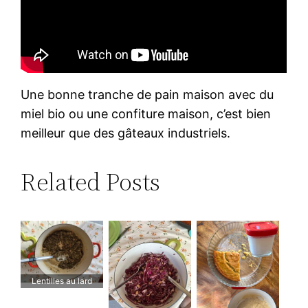
Une bonne tranche de pain maison avec du
miel bio ou une confiture maison, c’est bien
meilleur que des gâteaux industriels.
Related Posts
Lentilles au lard