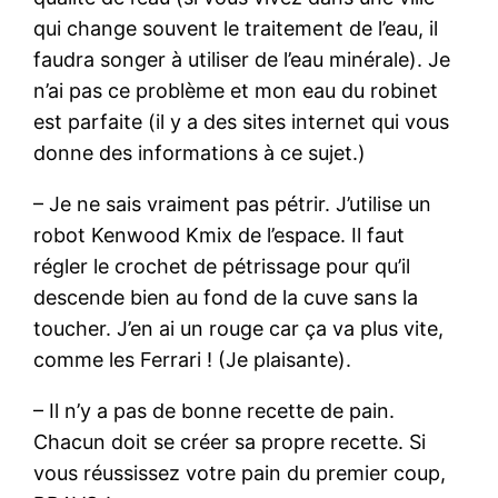
qui change souvent le traitement de l’eau, il
faudra songer à utiliser de l’eau minérale). Je
n’ai pas ce problème et mon eau du robinet
est parfaite (il y a des sites internet qui vous
donne des informations à ce sujet.)
– Je ne sais vraiment pas pétrir. J’utilise un
robot Kenwood Kmix de l’espace. Il faut
régler le crochet de pétrissage pour qu’il
descende bien au fond de la cuve sans la
toucher. J’en ai un rouge car ça va plus vite,
comme les Ferrari ! (Je plaisante).
– Il n’y a pas de bonne recette de pain.
Chacun doit se créer sa propre recette. Si
vous réussissez votre pain du premier coup,