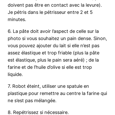
doivent pas être en contact avec la levure).
Je pétris dans le pétrisseur entre 2 et 5
minutes.
6. La pâte doit avoir l’aspect de celle sur la
photo si vous souhaitez un pain dense. Sinon,
vous pouvez ajouter du lait si elle n’est pas
assez élastique et trop friable (plus la pâte
est élastique, plus le pain sera aéré) ; de la
farine et de l’huile d’olive si elle est trop
liquide.
7. Robot éteint, utiliser une spatule en
plastique pour remettre au centre la farine qui
ne s’est pas mélangée.
8. Repétrissez si nécessaire.