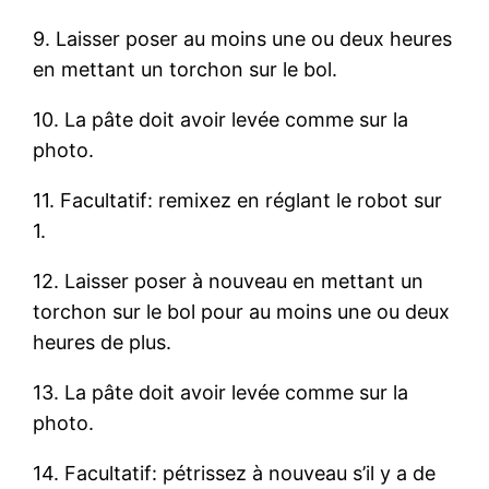
9. Laisser poser au moins une ou deux heures
en mettant un torchon sur le bol.
10. La pâte doit avoir levée comme sur la
photo.
11. Facultatif: remixez en réglant le robot sur
1.
12. Laisser poser à nouveau en mettant un
torchon sur le bol pour au moins une ou deux
heures de plus.
13. La pâte doit avoir levée comme sur la
photo.
14. Facultatif: pétrissez à nouveau s’il y a de